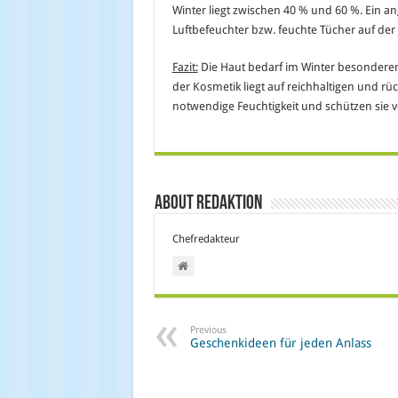
Winter liegt zwischen 40 % und 60 %. Ein
Luftbefeuchter bzw. feuchte Tücher auf der
Fazit:
Die Haut bedarf im Winter besondere
der Kosmetik liegt auf reichhaltigen und r
notwendige Feuchtigkeit und schützen sie vo
About Redaktion
Chefredakteur
Previous
Geschenkideen für jeden Anlass