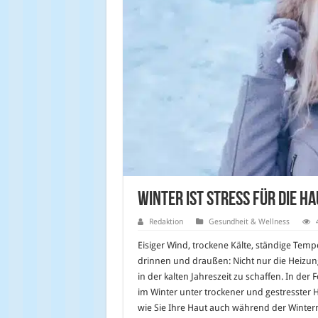
Winter ist Stress für die Ha
Redaktion
Gesundheit & Wellness
Eisiger Wind, trockene Kälte, ständige Tem
drinnen und draußen: Nicht nur die Heizun
in der kalten Jahreszeit zu schaffen. In der
im Winter unter trockener und gestresster H
wie Sie Ihre Haut auch während der Winte