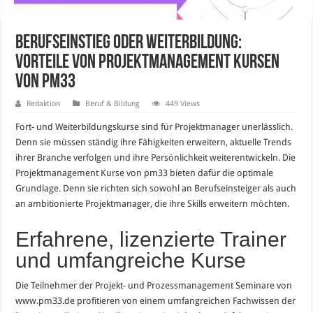
Berufseinstieg oder Weiterbildung:
Vorteile von Projektmanagement Kursen
von pm33
Redaktion
Beruf & Bildung
449 Views
Fort- und Weiterbildungskurse sind für Projektmanager unerlässlich.
Denn sie müssen ständig ihre Fähigkeiten erweitern, aktuelle Trends
ihrer Branche verfolgen und ihre Persönlichkeit weiterentwickeln. Die
Projektmanagement Kurse von pm33 bieten dafür die optimale
Grundlage. Denn sie richten sich sowohl an Berufseinsteiger als auch
an ambitionierte Projektmanager, die ihre Skills erweitern möchten.
Erfahrene, lizenzierte Trainer
und umfangreiche Kurse
Die Teilnehmer der Projekt- und Prozessmanagement Seminare von
www.pm33.de profitieren von einem umfangreichen Fachwissen der