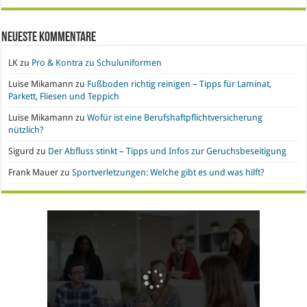
Neueste Kommentare
LK
zu
Pro & Kontra zu Schuluniformen
Luise Mikamann
zu
Fußboden richtig reinigen – Tipps für Laminat,
Parkett, Fliesen und Teppich
Luise Mikamann
zu
Wofür ist eine Berufshaftpflichtversicherung
nützlich?
Sigurd
zu
Der Abfluss stinkt – Tipps und Infos zur Geruchsbeseitigung
Frank Mauer
zu
Sportverletzungen: Welche gibt es und was hilft?