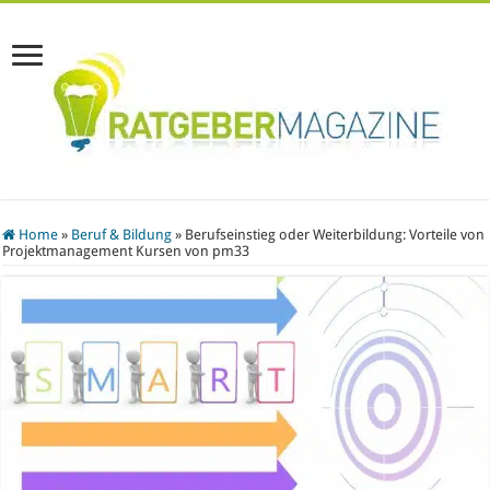
Home
»
Beruf & Bildung
»
Berufseinstieg oder Weiterbildung: Vorteile von
Projektmanagement Kursen von pm33