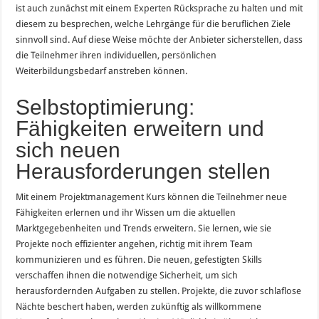
ist auch zunächst mit einem Experten Rücksprache zu halten und mit
diesem zu besprechen, welche Lehrgänge für die beruflichen Ziele
sinnvoll sind. Auf diese Weise möchte der Anbieter sicherstellen, dass
die Teilnehmer ihren individuellen, persönlichen
Weiterbildungsbedarf anstreben können.
Selbstoptimierung:
Fähigkeiten erweitern und
sich neuen
Herausforderungen stellen
Mit einem Projektmanagement Kurs können die Teilnehmer neue
Fähigkeiten erlernen und ihr Wissen um die aktuellen
Marktgegebenheiten und Trends erweitern. Sie lernen, wie sie
Projekte noch effizienter angehen, richtig mit ihrem Team
kommunizieren und es führen. Die neuen, gefestigten Skills
verschaffen ihnen die notwendige Sicherheit, um sich
herausfordernden Aufgaben zu stellen. Projekte, die zuvor schlaflose
Nächte beschert haben, werden zukünftig als willkommene