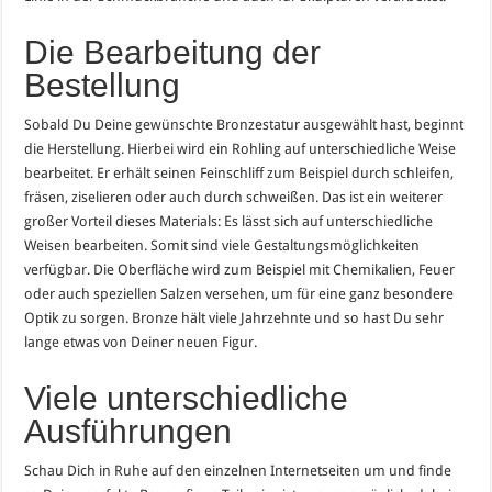
Die Bearbeitung der
Bestellung
Sobald Du Deine gewünschte Bronzestatur ausgewählt hast, beginnt
die Herstellung. Hierbei wird ein Rohling auf unterschiedliche Weise
bearbeitet. Er erhält seinen Feinschliff zum Beispiel durch schleifen,
fräsen, ziselieren oder auch durch schweißen. Das ist ein weiterer
großer Vorteil dieses Materials: Es lässt sich auf unterschiedliche
Weisen bearbeiten. Somit sind viele Gestaltungsmöglichkeiten
verfügbar. Die Oberfläche wird zum Beispiel mit Chemikalien, Feuer
oder auch speziellen Salzen versehen, um für eine ganz besondere
Optik zu sorgen. Bronze hält viele Jahrzehnte und so hast Du sehr
lange etwas von Deiner neuen Figur.
Viele unterschiedliche
Ausführungen
Schau Dich in Ruhe auf den einzelnen Internetseiten um und finde