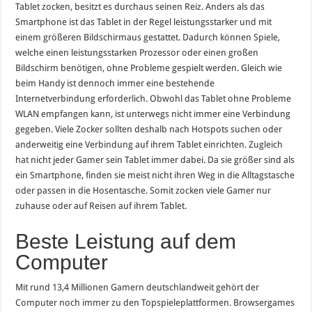
Tablet zocken, besitzt es durchaus seinen Reiz. Anders als das
Smartphone ist das Tablet in der Regel leistungsstarker und mit
einem größeren Bildschirmaus gestattet. Dadurch können Spiele,
welche einen leistungsstarken Prozessor oder einen großen
Bildschirm benötigen, ohne Probleme gespielt werden. Gleich wie
beim Handy ist dennoch immer eine bestehende
Internetverbindung erforderlich. Obwohl das Tablet ohne Probleme
WLAN empfangen kann, ist unterwegs nicht immer eine Verbindung
gegeben. Viele Zocker sollten deshalb nach Hotspots suchen oder
anderweitig eine Verbindung auf ihrem Tablet einrichten. Zugleich
hat nicht jeder Gamer sein Tablet immer dabei. Da sie größer sind als
ein Smartphone, finden sie meist nicht ihren Weg in die Alltagstasche
oder passen in die Hosentasche. Somit zocken viele Gamer nur
zuhause oder auf Reisen auf ihrem Tablet.
Beste Leistung auf dem
Computer
Mit rund 13,4 Millionen Gamern deutschlandweit gehört der
Computer noch immer zu den Topspieleplattformen. Browsergames