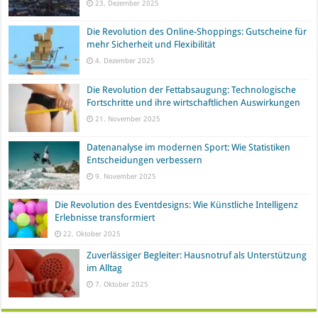
23. Dezember 2025
Die Revolution des Online-Shoppings: Gutscheine für
mehr Sicherheit und Flexibilität
4. Dezember 2025
Die Revolution der Fettabsaugung: Technologische
Fortschritte und ihre wirtschaftlichen Auswirkungen
21. November 2025
Datenanalyse im modernen Sport: Wie Statistiken
Entscheidungen verbessern
9. November 2025
Die Revolution des Eventdesigns: Wie Künstliche Intelligenz
Erlebnisse transformiert
22. Oktober 2025
Zuverlässiger Begleiter: Hausnotruf als Unterstützung
im Alltag
7. Oktober 2025