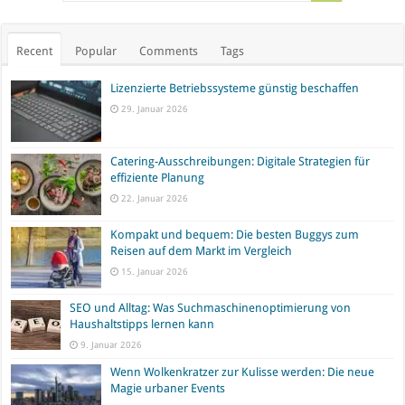
Recent
Popular
Comments
Tags
Lizenzierte Betriebssysteme günstig beschaffen
29. Januar 2026
Catering-Ausschreibungen: Digitale Strategien für
effiziente Planung
22. Januar 2026
Kompakt und bequem: Die besten Buggys zum
Reisen auf dem Markt im Vergleich
15. Januar 2026
SEO und Alltag: Was Suchmaschinenoptimierung von
Haushaltstipps lernen kann
9. Januar 2026
Wenn Wolkenkratzer zur Kulisse werden: Die neue
Magie urbaner Events