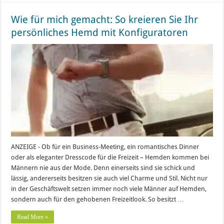
Wie für mich gemacht: So kreieren Sie Ihr
persönliches Hemd mit Konfiguratoren
ANZEIGE - Ob für ein Business-Meeting, ein romantisches Dinner
oder als eleganter Dresscode für die Freizeit – Hemden kommen bei
Männern nie aus der Mode. Denn einerseits sind sie schick und
lässig, andererseits besitzen sie auch viel Charme und Stil. Nicht nur
in der Geschäftswelt setzen immer noch viele Männer auf Hemden,
sondern auch für den gehobenen Freizeitlook. So besitzt …
Read More »