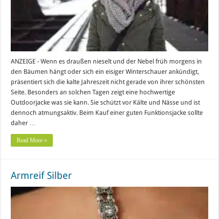
ANZEIGE - Wenn es draußen nieselt und der Nebel früh morgens in
den Bäumen hängt oder sich ein eisiger Winterschauer ankündigt,
präsentiert sich die kalte Jahreszeit nicht gerade von ihrer schönsten
Seite. Besonders an solchen Tagen zeigt eine hochwertige
Outdoorjacke was sie kann. Sie schützt vor Kälte und Nässe und ist
dennoch atmungsaktiv. Beim Kauf einer guten Funktionsjacke sollte
daher …
Read More »
Armreif Silber