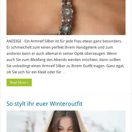
ANZEIGE - Ein Armreif Silber ist für jede Frau etwas ganz besonders.
Er schmeichelt zum einen perfekt Ihrem Handgelenk und zum
anderen kann er auch allemal in seiner Optik überzeugen. Wenn
auch Sie zum Blickfang des Abends werden möchten, dann sollten
Sie unbedingt einen Armreif Silber zu Ihrem Outfit tragen. Ganz egal,
ob Sie sich für ein Kleid oder für …
Read More »
So stylt ihr euer Winteroutfit