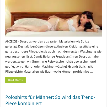
ANZEIGE - Dessous werden aus zarten Materialien wie Spitze
gefertigt. Deshalb benötigen diese exklusiven Kleidungsstücke eine
ganz besondere Pflege, die sie auch nach dem ersten Waschgang wie
neu aussehen lässt. Damit Sie lange Freude an Ihren Dessous haben
werden, zeigen wir Ihnen, wie Reizwäsche richtig gewaschen und
gepflegt wird. Hand- oder Machinenwäsche? Grundsätzlich gilt:
Pflegeleichte Materialien wie Baumwolle können problemlos …
Read More »
Poloshirts für Männer: So wird das Trend-
Piece kombiniert