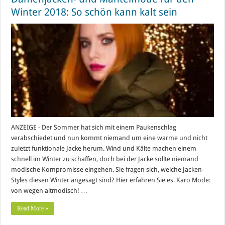
Winter 2018: So schön kann kalt sein
ANZEIGE - Der Sommer hat sich mit einem Paukenschlag
verabschiedet und nun kommt niemand um eine warme und nicht
zuletzt funktionale Jacke herum. Wind und Kälte machen einem
schnell im Winter zu schaffen, doch bei der Jacke sollte niemand
modische Kompromisse eingehen. Sie fragen sich, welche Jacken-
Styles diesen Winter angesagt sind? Hier erfahren Sie es. Karo Mode:
von wegen altmodisch! …
Read More »