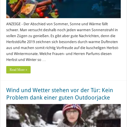
ANZEIGE - Der Abschied von Sommer, Sonne und Wärme fällt
schwer. Man versucht deshalb noch jeden warmen Sonnenstrahl in
vollen Zügen zu genießen. Es gibt aber gute Nachrichten, denn die
Herbstdüfte 2019 zeichnen sich besonders durch warme Duftnoten
aus und machen somit richtig Vorfreude auf die kuscheligen Herbst-
und Wintermonate. Welche Frauen- und Herren Parfums diesen
Herbst und Winter so …
Read More »
Wind und Wetter stehen vor der Tür: Kein
Problem dank einer guten Outdoorjacke