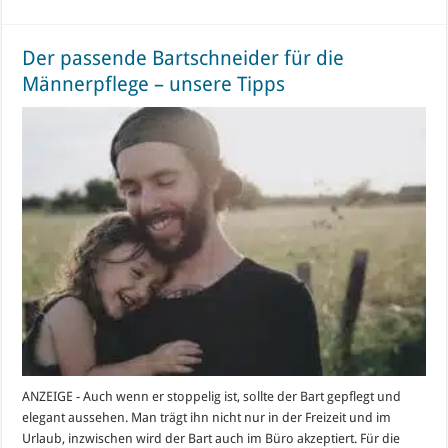
Der passende Bartschneider für die
Männerpflege – unsere Tipps
ANZEIGE - Auch wenn er stoppelig ist, sollte der Bart gepflegt und
elegant aussehen. Man trägt ihn nicht nur in der Freizeit und im
Urlaub, inzwischen wird der Bart auch im Büro akzeptiert. Für die