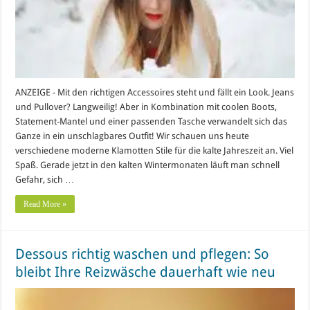
ANZEIGE - Mit den richtigen Accessoires steht und fällt ein Look. Jeans
und Pullover? Langweilig! Aber in Kombination mit coolen Boots,
Statement-Mantel und einer passenden Tasche verwandelt sich das
Ganze in ein unschlagbares Outfit! Wir schauen uns heute
verschiedene moderne Klamotten Stile für die kalte Jahreszeit an. Viel
Spaß. Gerade jetzt in den kalten Wintermonaten läuft man schnell
Gefahr, sich …
Read More »
Dessous richtig waschen und pflegen: So
bleibt Ihre Reizwäsche dauerhaft wie neu