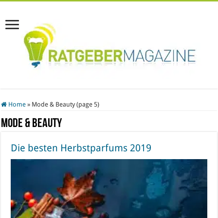
Home
»
Mode & Beauty (page 5)
Mode & Beauty
Die besten Herbstparfums 2019