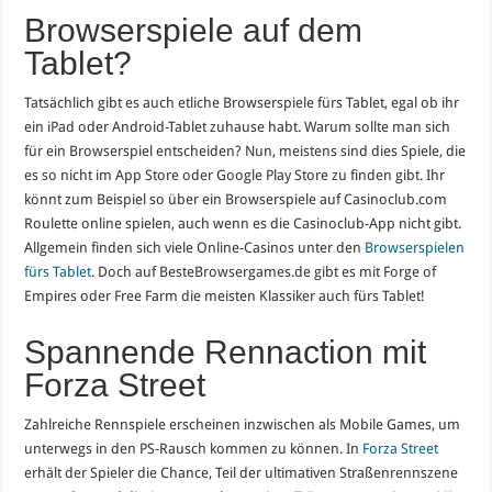
Browserspiele auf dem
Tablet?
Tatsächlich gibt es auch etliche Browserspiele fürs Tablet, egal ob ihr
ein iPad oder Android-Tablet zuhause habt. Warum sollte man sich
für ein Browserspiel entscheiden? Nun, meistens sind dies Spiele, die
es so nicht im App Store oder Google Play Store zu finden gibt. Ihr
könnt zum Beispiel so über ein Browserspiele auf Casinoclub.com
Roulette online spielen, auch wenn es die Casinoclub-App nicht gibt.
Allgemein finden sich viele Online-Casinos unter den
Browserspielen
fürs Tablet
. Doch auf BesteBrowsergames.de gibt es mit Forge of
Empires oder Free Farm die meisten Klassiker auch fürs Tablet!
Spannende Rennaction mit
Forza Street
Zahlreiche Rennspiele erscheinen inzwischen als Mobile Games, um
unterwegs in den PS-Rausch kommen zu können. In
Forza Street
erhält der Spieler die Chance, Teil der ultimativen Straßenrennszene