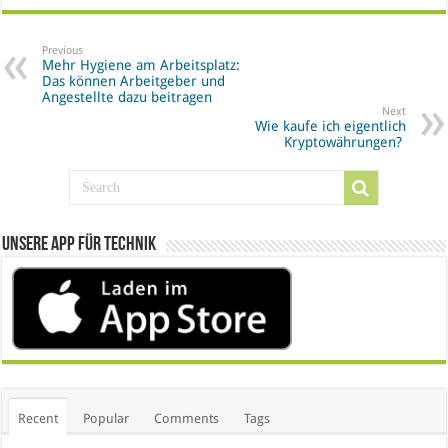
Previous
Mehr Hygiene am Arbeitsplatz:
Das können Arbeitgeber und
Angestellte dazu beitragen
Next
Wie kaufe ich eigentlich
Kryptowährungen?
Unsere App für Technik
Recent
Popular
Comments
Tags