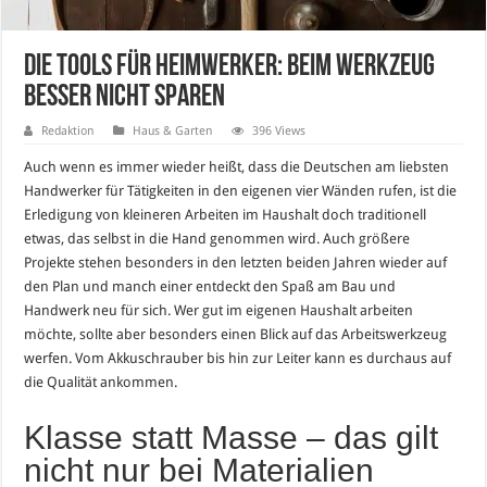
Die Tools für Heimwerker: Beim Werkzeug
besser nicht sparen
Redaktion
Haus & Garten
396 Views
Auch wenn es immer wieder heißt, dass die Deutschen am liebsten
Handwerker für Tätigkeiten in den eigenen vier Wänden rufen, ist die
Erledigung von kleineren Arbeiten im Haushalt doch traditionell
etwas, das selbst in die Hand genommen wird. Auch größere
Projekte stehen besonders in den letzten beiden Jahren wieder auf
den Plan und manch einer entdeckt den Spaß am Bau und
Handwerk neu für sich. Wer gut im eigenen Haushalt arbeiten
möchte, sollte aber besonders einen Blick auf das Arbeitswerkzeug
werfen. Vom Akkuschrauber bis hin zur Leiter kann es durchaus auf
die Qualität ankommen.
Klasse statt Masse – das gilt
nicht nur bei Materialien