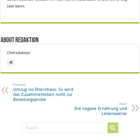
sein kann.
About Redaktion
Chefredakteur
Previous
Umzug ins Elternhaus: So wird
das Zusammenleben nicht zur
Belastungsprobe
Next
Die vegane Ernährung und
Lebensweise