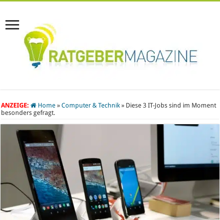
ANZEIGE:
Home
»
Computer & Technik
»
Diese 3 IT-Jobs sind im Moment
besonders gefragt.