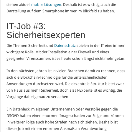
stehen aktuell
mobile Lösungen
. Deshalb ist es wichtig, auch die
Darstellung auf dem Smartphone immer im Blickfeld zu haben.
IT-Job #3:
Sicherheitsexperten
Die Themen Sicherheit und
Datenschutz
spielen in der IT eine immer
wichtigere Rolle. Mit der Installation einer Firewall und eines
geeigneten Virenscanners ist es heute schon längst nicht mehr getan.
In den nächsten Jahren ist in vielen Branchen damit zu rechnen, dass
sich die Blockchain-Technologie für die unterschiedlichsten
Anwendungen durchsetzen wird. Die dezentrale Struktur bietet zwar
von Haus aus mehr Sicherheit, doch als IT-Experte ist es wichtig, die
Vorgänge dabei genau zu verstehen.
Ein Datenleck im eigenen Unternehmen oder Verstöße gegen die
DSGVO haben einen enormen Imageschaden zur Folge und können
in weiterer Folge auch hohe Strafen nach sich ziehen. Deshalb ist
dieser Job mit einem enormen Ausmaß an Verantwortung