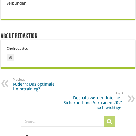
verbunden.
About Redaktion
Chefredakteur
Previous
Rudern: Das optimale
Heimtraining?
Next
Deshalb werden Internet-
Sicherheit und Vertrauen 2021
noch wichtiger