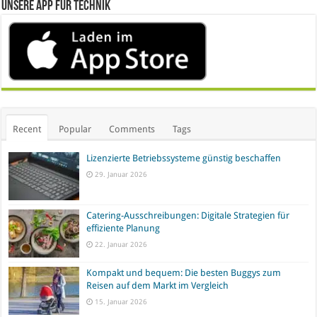
Unsere App für Technik
Recent
Popular
Comments
Tags
Lizenzierte Betriebssysteme günstig beschaffen
29. Januar 2026
Catering-Ausschreibungen: Digitale Strategien für
effiziente Planung
22. Januar 2026
Kompakt und bequem: Die besten Buggys zum
Reisen auf dem Markt im Vergleich
15. Januar 2026