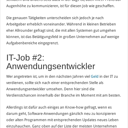
Augenhöhe zu kommunizieren, ist für diesen Job wie geschaffen.
Die genauen Tätigkeiten unterscheiden sich jedoch je nach
Arbeitgeber erheblich voneinander. Während in kleinen Betrieben
eher Allrounder gefragt sind, die mit allen Systemen gut umgehen
können, ist das Betätigungsfeld in großen Unternehmen auf wenige
Aufgabenbereiche eingegrenzt.
IT-Job #2:
Anwendungsentwickler
Wer angetreten ist, um in den nächsten Jahren viel
Geld
in der IT zu
verdienen, sollte sich nach einer entsprechenden Stelle als
Anwendungsentwickler umsehen. Denn hier sind die
Verdienstchancen innerhalb der Branche im Moment mit am besten.
Allerdings ist dafür auch einiges an Know-how gefragt, wenn es
darum geht, Software-Anwendungen gänzlich neu zu konzipieren
oder alten Programmen mit entsprechenden Updates neues Leben
einzuhauchen. Ganz oben auf der Liste der meisten Unternehmen