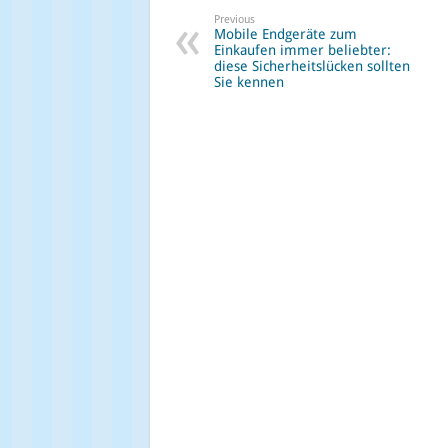
Previous
Mobile Endgeräte zum
Einkaufen immer beliebter:
diese Sicherheitslücken sollten
Sie kennen