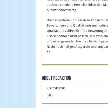
auch verschiedene Hersteller füllen den Mark
qualitativ hochwertig.
Um das perfekte Kopfkissen zu finden muss
Bewertungen und Qualität vertrauen oder se
Qualität und zahlreichen Top Bewertungen u
Kissen dennoch nicht passen, kein Problem –
und einer gesunden Nacht sollte nicht gesp
Nacht noch heiliger. Ausgeruht und entsp
an.
About Redaktion
Chefredakteur