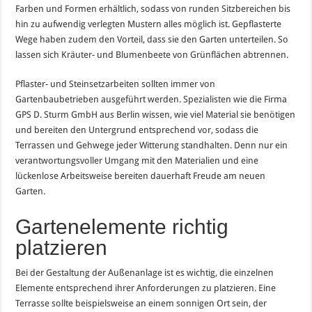
Farben und Formen erhältlich, sodass von runden Sitzbereichen bis
hin zu aufwendig verlegten Mustern alles möglich ist. Gepflasterte
Wege haben zudem den Vorteil, dass sie den Garten unterteilen. So
lassen sich Kräuter- und Blumenbeete von Grünflächen abtrennen.
Pflaster- und Steinsetzarbeiten sollten immer von
Gartenbaubetrieben ausgeführt werden. Spezialisten wie die Firma
GPS D. Sturm GmbH aus Berlin wissen, wie viel Material sie benötigen
und bereiten den Untergrund entsprechend vor, sodass die
Terrassen und Gehwege jeder Witterung standhalten. Denn nur ein
verantwortungsvoller Umgang mit den Materialien und eine
lückenlose Arbeitsweise bereiten dauerhaft Freude am neuen
Garten.
Gartenelemente richtig
platzieren
Bei der Gestaltung der Außenanlage ist es wichtig, die einzelnen
Elemente entsprechend ihrer Anforderungen zu platzieren. Eine
Terrasse sollte beispielsweise an einem sonnigen Ort sein, der