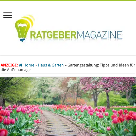
ANZEIGE:
Home
»
Haus & Garten
»
Gartengestaltung: Tipps und Ideen für
die Außenanlage