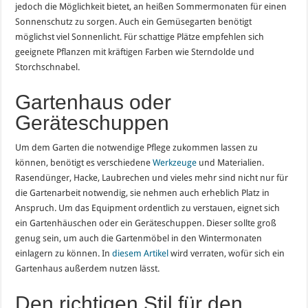
jedoch die Möglichkeit bietet, an heißen Sommermonaten für einen
Sonnenschutz zu sorgen. Auch ein Gemüsegarten benötigt
möglichst viel Sonnenlicht. Für schattige Plätze empfehlen sich
geeignete Pflanzen mit kräftigen Farben wie Sterndolde und
Storchschnabel.
Gartenhaus oder
Geräteschuppen
Um dem Garten die notwendige Pflege zukommen lassen zu
können, benötigt es verschiedene
Werkzeuge
und Materialien.
Rasendünger, Hacke, Laubrechen und vieles mehr sind nicht nur für
die Gartenarbeit notwendig, sie nehmen auch erheblich Platz in
Anspruch. Um das Equipment ordentlich zu verstauen, eignet sich
ein Gartenhäuschen oder ein Geräteschuppen. Dieser sollte groß
genug sein, um auch die Gartenmöbel in den Wintermonaten
einlagern zu können. In
diesem Artikel
wird verraten, wofür sich ein
Gartenhaus außerdem nutzen lässt.
Den richtigen Stil für den