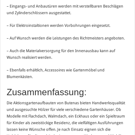
– Eingangs- und Anbautüren werden mit verstellbaren Beschlägen
und Zylinderschlössern ausgestattet.
– Für Elektroinstaltionen werden Vorbohrungen eingesetzt.
– Auf Wunsch werden die Leistungen des Richtmeisters angeboten.
– Auch die Materialversorgung für den Innenausbau kann auf
Wunsch realisiert werden.
– Ebenfalls erhältlich, Accessoires wie Gartenmöbel und
Blumenkästen.
Zusammenfassung:
Die Aktionsgartenaufbauten von Butenas bieten Handwerksqualität
und ausgesuchte Hölzer für viele verschiedene Gartenhäuser. Ob
Modelle mit Flachdach, Walmdach, ein Eckhaus oder ein Spieltraum
für Kinder als zweistöckige Residenz, die vielfältigen Ausführungen
lassen keine Wünsche offen. Je nach Einsatz eignen sich die