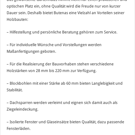
optischen Platz ein, ohne Qualität wird die Freude nur von kurzer
Dauer sein. Deshalb bietet Butenas eine Vielzahl an Vorteilen seiner
Holzbauten:
– Hilfestellung und persönliche Beratung gehören zum Service.
– Für individuelle Wünsche und Vorstellungen werden
Maßanfertigungen geboten.
– Für die Realisierung der Bauvorhaben stehen verschiedene
Holzstärken von 28 mm bis 220 mm zur Verfügung.
– Blockbohlen mit einer Stärke ab 60 mm bieten Langlebigkeit und
Stabilität.
– Dachsparren werden verleimt und eignen sich damit auch als
Ziegeleindeckung.
– Isolierte Fenster und Glaseinsätze bieten Qualität, dazu passende
Fensterläden.