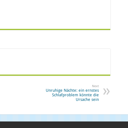
Next
Unruhige Nächte: ein ernstes
Schlafproblem könnte die
Ursache sein