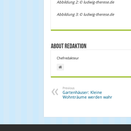
Abbildung 2: © ludwig-therese.de
Abbildung 3: © ludwig-therese.de
About Redaktion
Chefredakteur
Previous
Gartenhäuser: Kleine
Wohnträume werden wahr