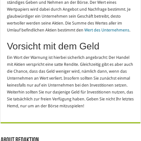
ständiges Geben und Nehmen an der Börse. Der Wert eines
Wertpapiers wird dabei durch Angebot und Nachfrage bestimmt. Je
glaubwürdiger ein Unternehmen sein Geschäft betreibt, desto
wertvoller werden seine Aktien. Die Summe des Wertes aller im
Umlauf befindlichen Aktien bestimmt den
Wert des Unternehmens
.
Vorsicht mit dem Geld
Ein Wort der Warnung ist hierbei sicherlich angebracht: Der Handel
mit Aktien verspricht eine satte Rendite. Gleichzeitig gibt es aber auch
die Chance, dass das Geld weniger wird, nämlich dann, wenn das
Unternehmen an Wert verliert. Insofern sollten Sie zunächst einmal
keinesfalls nur auf ein Unternehmen bei den Investitionen setzen.
Weiterhin sollten Sie nur dasjenige Geld für Investitionen nutzen, das
Sie tatsächlich zur freien Verfügung haben. Geben Sie nicht Ihr letztes
Hemd, nur um an der Börse mitzuspielen!
About Redaktion