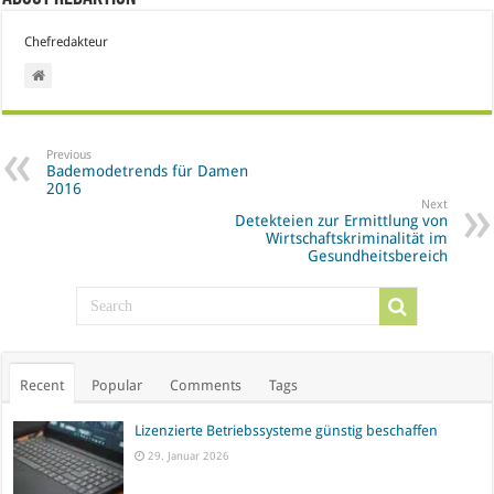
Chefredakteur
Previous
Bademodetrends für Damen
2016
Next
Detekteien zur Ermittlung von
Wirtschaftskriminalität im
Gesundheitsbereich
Recent
Popular
Comments
Tags
Lizenzierte Betriebssysteme günstig beschaffen
29. Januar 2026