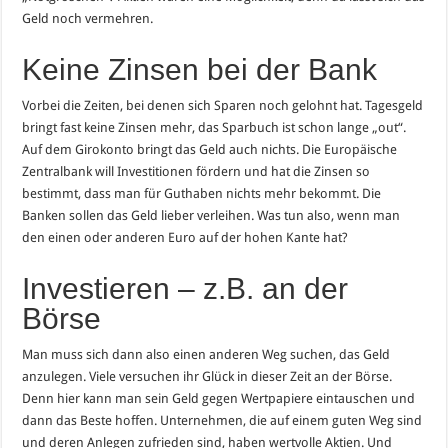
Geld noch vermehren.
Keine Zinsen bei der Bank
Vorbei die Zeiten, bei denen sich Sparen noch gelohnt hat. Tagesgeld
bringt fast keine Zinsen mehr, das Sparbuch ist schon lange „out“.
Auf dem Girokonto bringt das Geld auch nichts. Die Europäische
Zentralbank will Investitionen fördern und hat die Zinsen so
bestimmt, dass man für Guthaben nichts mehr bekommt. Die
Banken sollen das Geld lieber verleihen. Was tun also, wenn man
den einen oder anderen Euro auf der hohen Kante hat?
Investieren – z.B. an der
Börse
Man muss sich dann also einen anderen Weg suchen, das Geld
anzulegen. Viele versuchen ihr Glück in dieser Zeit an der Börse.
Denn hier kann man sein Geld gegen Wertpapiere eintauschen und
dann das Beste hoffen. Unternehmen, die auf einem guten Weg sind
und deren Anlegen zufrieden sind, haben wertvolle Aktien. Und