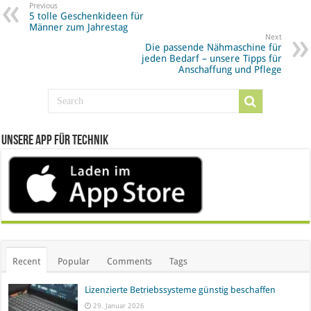
Previous
5 tolle Geschenkideen für
Männer zum Jahrestag
Next
Die passende Nähmaschine für
jeden Bedarf – unsere Tipps für
Anschaffung und Pflege
Unsere App für Technik
Recent
Popular
Comments
Tags
Lizenzierte Betriebssysteme günstig beschaffen
29. Januar 2026