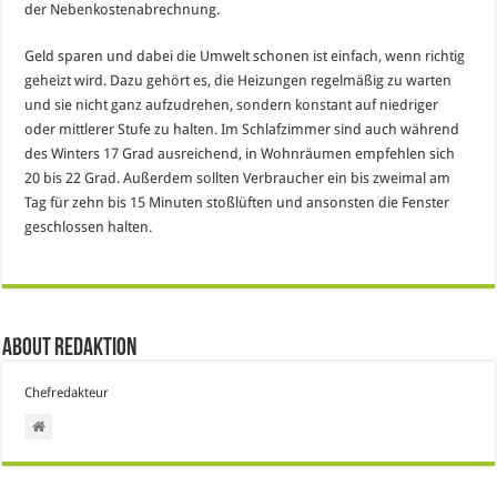
der Nebenkostenabrechnung.
Geld sparen und dabei die Umwelt schonen ist einfach, wenn richtig
geheizt wird. Dazu gehört es, die Heizungen regelmäßig zu warten
und sie nicht ganz aufzudrehen, sondern konstant auf niedriger
oder mittlerer Stufe zu halten. Im Schlafzimmer sind auch während
des Winters 17 Grad ausreichend, in Wohnräumen empfehlen sich
20 bis 22 Grad. Außerdem sollten Verbraucher ein bis zweimal am
Tag für zehn bis 15 Minuten stoßlüften und ansonsten die Fenster
geschlossen halten.
About Redaktion
Chefredakteur