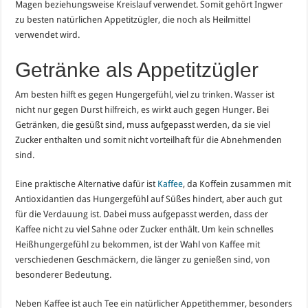
Magen beziehungsweise Kreislauf verwendet. Somit gehört Ingwer
zu besten natürlichen Appetitzügler, die noch als Heilmittel
verwendet wird.
Getränke als Appetitzügler
Am besten hilft es gegen Hungergefühl, viel zu trinken. Wasser ist
nicht nur gegen Durst hilfreich, es wirkt auch gegen Hunger. Bei
Getränken, die gesüßt sind, muss aufgepasst werden, da sie viel
Zucker enthalten und somit nicht vorteilhaft für die Abnehmenden
sind.
Eine praktische Alternative dafür ist
Kaffee
, da Koffein zusammen mit
Antioxidantien das Hungergefühl auf Süßes hindert, aber auch gut
für die Verdauung ist. Dabei muss aufgepasst werden, dass der
Kaffee nicht zu viel Sahne oder Zucker enthält. Um kein schnelles
Heißhungergefühl zu bekommen, ist der Wahl von Kaffee mit
verschiedenen Geschmäckern, die länger zu genießen sind, von
besonderer Bedeutung.
Neben Kaffee ist auch Tee ein natürlicher Appetithemmer, besonders