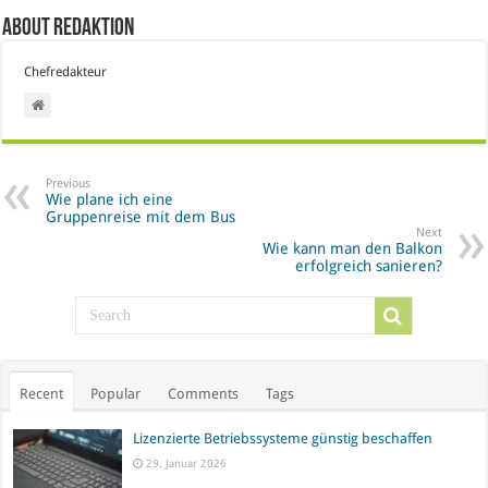
About Redaktion
Chefredakteur
Previous
Wie plane ich eine
Gruppenreise mit dem Bus
Next
Wie kann man den Balkon
erfolgreich sanieren?
Recent
Popular
Comments
Tags
Lizenzierte Betriebssysteme günstig beschaffen
29. Januar 2026