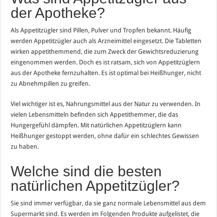
der Apotheke?
Als Appetitzügler sind Pillen, Pulver und Tropfen bekannt. Häufig
werden Appetitzügler auch als Arzneimittel eingesetzt. Die Tabletten
wirken appetithemmend, die zum Zweck der Gewichtsreduzierung
eingenommen werden. Doch es ist ratsam, sich von Appetitzüglern
aus der Apotheke fernzuhalten. Es ist optimal bei Heißhunger, nicht
zu Abnehmpillen zu greifen.
Viel wichtiger ist es, Nahrungsmittel aus der Natur zu verwenden. In
vielen Lebensmitteln befinden sich Appetithemmer, die das
Hungergefühl dämpfen. Mit natürlichen Appetitzüglern kann
Heißhunger gestoppt werden, ohne dafür ein schlechtes Gewissen
zu haben.
Welche sind die besten
natürlichen Appetitzügler?
Sie sind immer verfügbar, da sie ganz normale Lebensmittel aus dem
Supermarkt sind. Es werden im Folgenden Produkte aufgelistet, die