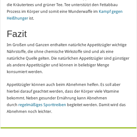
die Kräutertees und grüner Tee. Tee unterstützt den Fettabbau
Prozess im Körper und somit eine Wunderwaffe im
Kampf gegen
Heißhunger
ist.
Fazit
Im Großen und Ganzen enthalten natürliche Appetitzügler wichtige
Nährstoffe, die ohne chemische Wirkstoffe sind und als eine
natürliche Quelle gelten. Die natürlichen Appetitzügler sind günstiger
als andere Appetitzügler und können in beliebiger Menge
konsumiert werden.
Appetitzügler können auch beim Abnehmen helfen. Es soll aber
hierbei darauf geachtet werden, dass der Körper viele Vitamine
bekommt. Neben gesunder Ernährung kann Abnehmen
durch
regelmäßiges Sporttreiben
begleitet werden. Damit wird das
Abnehmen noch leichter.