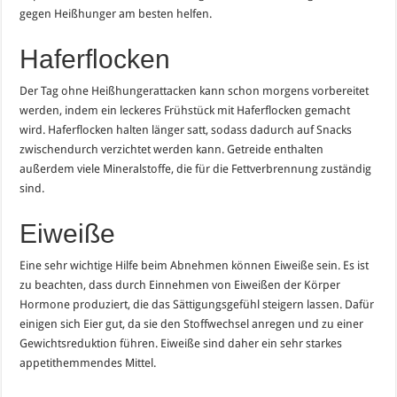
gegen Heißhunger am besten helfen.
Haferflocken
Der Tag ohne Heißhungerattacken kann schon morgens vorbereitet
werden, indem ein leckeres Frühstück mit Haferflocken gemacht
wird. Haferflocken halten länger satt, sodass dadurch auf Snacks
zwischendurch verzichtet werden kann. Getreide enthalten
außerdem viele Mineralstoffe, die für die Fettverbrennung zuständig
sind.
Eiweiße
Eine sehr wichtige Hilfe beim Abnehmen können Eiweiße sein. Es ist
zu beachten, dass durch Einnehmen von Eiweißen der Körper
Hormone produziert, die das Sättigungsgefühl steigern lassen. Dafür
einigen sich Eier gut, da sie den Stoffwechsel anregen und zu einer
Gewichtsreduktion führen. Eiweiße sind daher ein sehr starkes
appetithemmendes Mittel.