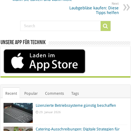
Next
Laubgebläse kaufen: Diese
Tipps helfen
Unsere App für Technik
Recent
Popular
Comments
Tags
Lizenzierte Betriebssysteme günstig beschaffen
29. Januar 2026
Catering-Ausschreibungen: Digitale Strategien für