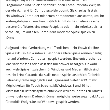
Programmen und Spielen speziell für den Computer entwickelt, da
der Absatzmarkt für Computerspiele boomt. Gleichzeitig lässt sich
ein Windows Computer mit neuen Komponenten ausstatten, um ihn
leistungsfähiger zu machen. Folglich könnt ihr beispielsweise eine
bessere Grafikkarte, eine neue Festplatte oder mehr Arbeitsspeicher
verbauen, um auf alten Computern moderne Spiele spielen zu
können.
Aufgrund seiner Verbreitung veröffentlichen mehr Entwickler ihre
Spiele exklusiv für Windows. Besonders ältere Spiele können häufig
nur auf Windows Computern gespielt werden. Eine entsprechende
Mac-Variante fehlt oder lässt sich nur schwer besorgen. Obwohl
auch viele Spiele inzwischen für Windows und Mac erhältlich sind,
besteht keine Garantie, dass alle neuen Spiele tatsächlich für beide
Betriebssysteme zugänglich sind. Ergänzend bietet der PC mehr
Möglichkeiten für Touch Screens. Mit Windows 8 und 10 hat
Microsoft ein Betriebssystem entwickelt, welches Laptops zu Tablets
umwandeln kann. Dadurch können möglicherweise sogar bald Apps
für mobile Endgeräte auf Windows gespielt werden.