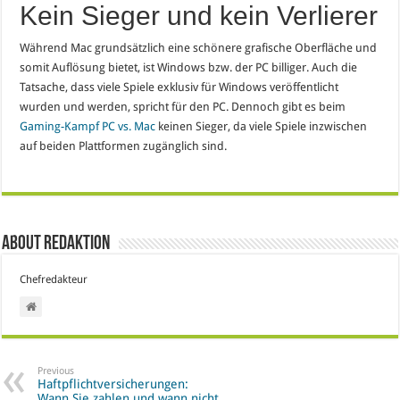
Kein Sieger und kein Verlierer
Während Mac grundsätzlich eine schönere grafische Oberfläche und
somit Auflösung bietet, ist Windows bzw. der PC billiger. Auch die
Tatsache, dass viele Spiele exklusiv für Windows veröffentlicht
wurden und werden, spricht für den PC. Dennoch gibt es beim
Gaming-Kampf PC vs. Mac
keinen Sieger, da viele Spiele inzwischen
auf beiden Plattformen zugänglich sind.
About Redaktion
Chefredakteur
Previous
Haftpflichtversicherungen:
Wann Sie zahlen und wann nicht