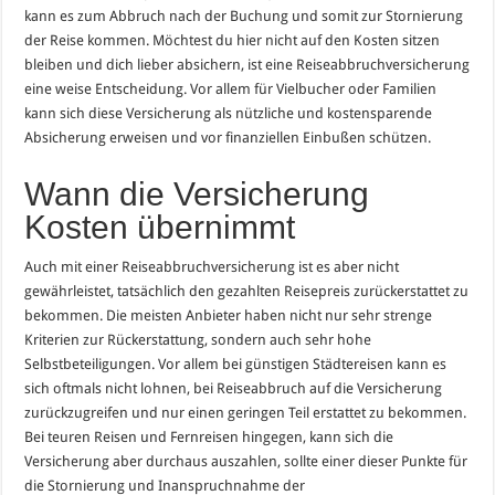
kann es zum Abbruch nach der Buchung und somit zur Stornierung
der Reise kommen. Möchtest du hier nicht auf den Kosten sitzen
bleiben und dich lieber absichern, ist eine Reiseabbruchversicherung
eine weise Entscheidung. Vor allem für Vielbucher oder Familien
kann sich diese Versicherung als nützliche und kostensparende
Absicherung erweisen und vor finanziellen Einbußen schützen.
Wann die Versicherung
Kosten übernimmt
Auch mit einer Reiseabbruchversicherung ist es aber nicht
gewährleistet, tatsächlich den gezahlten Reisepreis zurückerstattet zu
bekommen. Die meisten Anbieter haben nicht nur sehr strenge
Kriterien zur Rückerstattung, sondern auch sehr hohe
Selbstbeteiligungen. Vor allem bei günstigen Städtereisen kann es
sich oftmals nicht lohnen, bei Reiseabbruch auf die Versicherung
zurückzugreifen und nur einen geringen Teil erstattet zu bekommen.
Bei teuren Reisen und Fernreisen hingegen, kann sich die
Versicherung aber durchaus auszahlen, sollte einer dieser Punkte für
die Stornierung und Inanspruchnahme der