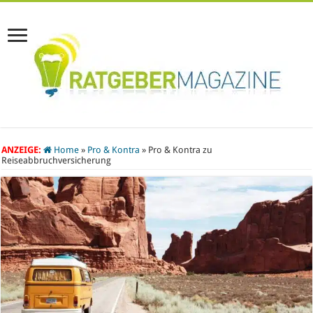
ANZEIGE:
Home
»
Pro & Kontra
»
Pro & Kontra zu
Reiseabbruchversicherung