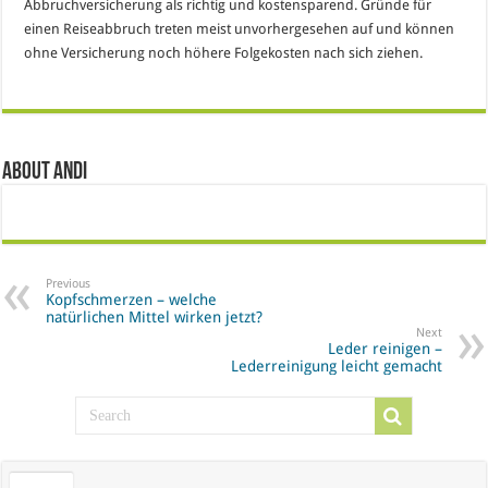
Abbruchversicherung als richtig und kostensparend. Gründe für
einen Reiseabbruch treten meist unvorhergesehen auf und können
ohne Versicherung noch höhere Folgekosten nach sich ziehen.
About Andi
Previous
Kopfschmerzen – welche
natürlichen Mittel wirken jetzt?
Next
Leder reinigen –
Lederreinigung leicht gemacht