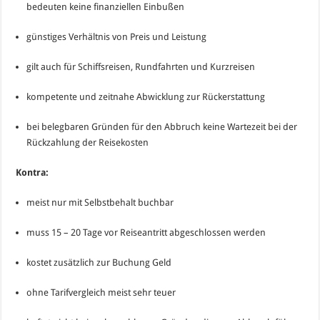
bedeuten keine finanziellen Einbußen
günstiges Verhältnis von Preis und Leistung
gilt auch für Schiffsreisen, Rundfahrten und Kurzreisen
kompetente und zeitnahe Abwicklung zur Rückerstattung
bei belegbaren Gründen für den Abbruch keine Wartezeit bei der
Rückzahlung der Reisekosten
Kontra:
meist nur mit Selbstbehalt buchbar
muss 15 – 20 Tage vor Reiseantritt abgeschlossen werden
kostet zusätzlich zur Buchung Geld
ohne Tarifvergleich meist sehr teuer