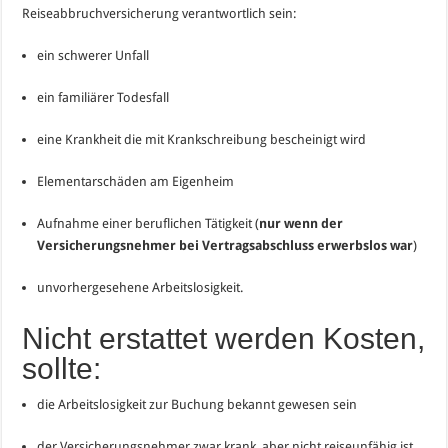
Reiseabbruchversicherung verantwortlich sein:
ein schwerer Unfall
ein familiärer Todesfall
eine Krankheit die mit Krankschreibung bescheinigt wird
Elementarschäden am Eigenheim
Aufnahme einer beruflichen Tätigkeit (
nur wenn der
Versicherungsnehmer bei Vertragsabschluss erwerbslos war
)
unvorhergesehene Arbeitslosigkeit.
Nicht erstattet werden Kosten,
sollte:
die Arbeitslosigkeit zur Buchung bekannt gewesen sein
der Versicherungsnehmer zwar krank, aber nicht reiseunfähig ist