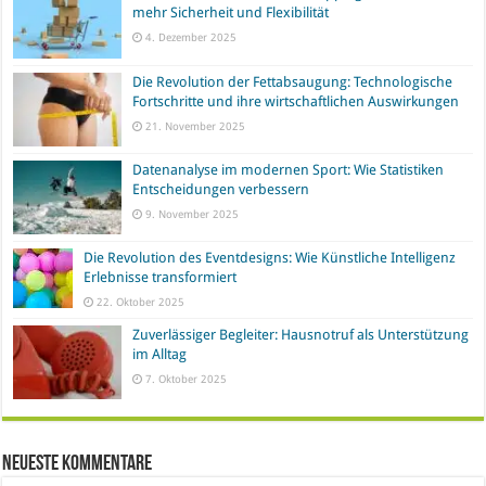
mehr Sicherheit und Flexibilität
4. Dezember 2025
Die Revolution der Fettabsaugung: Technologische
Fortschritte und ihre wirtschaftlichen Auswirkungen
21. November 2025
Datenanalyse im modernen Sport: Wie Statistiken
Entscheidungen verbessern
9. November 2025
Die Revolution des Eventdesigns: Wie Künstliche Intelligenz
Erlebnisse transformiert
22. Oktober 2025
Zuverlässiger Begleiter: Hausnotruf als Unterstützung
im Alltag
7. Oktober 2025
Neueste Kommentare