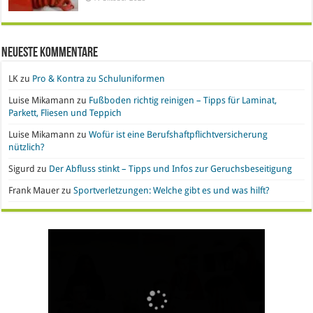
Neueste Kommentare
LK
zu
Pro & Kontra zu Schuluniformen
Luise Mikamann
zu
Fußboden richtig reinigen – Tipps für Laminat,
Parkett, Fliesen und Teppich
Luise Mikamann
zu
Wofür ist eine Berufshaftpflichtversicherung
nützlich?
Sigurd
zu
Der Abfluss stinkt – Tipps und Infos zur Geruchsbeseitigung
Frank Mauer
zu
Sportverletzungen: Welche gibt es und was hilft?