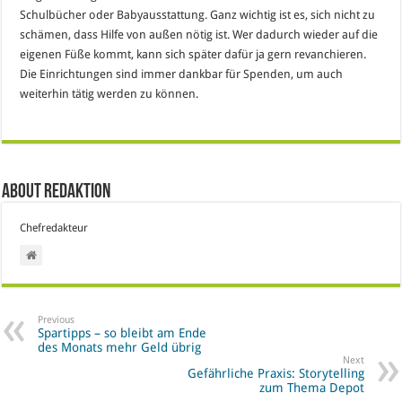
Schulbücher oder Babyausstattung. Ganz wichtig ist es, sich nicht zu
schämen, dass Hilfe von außen nötig ist. Wer dadurch wieder auf die
eigenen Füße kommt, kann sich später dafür ja gern revanchieren.
Die Einrichtungen sind immer dankbar für Spenden, um auch
weiterhin tätig werden zu können.
About Redaktion
Chefredakteur
Previous
Spartipps – so bleibt am Ende
des Monats mehr Geld übrig
Next
Gefährliche Praxis: Storytelling
zum Thema Depot