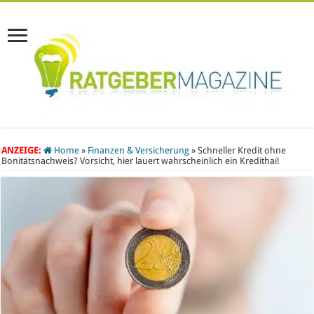
ANZEIGE:
Home
»
Finanzen & Versicherung
»
Schneller Kredit ohne
Bonitätsnachweis? Vorsicht, hier lauert wahrscheinlich ein Kredithai!