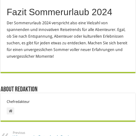
Fazit Sommerurlaub 2024
Der Sommerurlaub 2024 verspricht also eine Vielzahl von
spannenden und innovativen Reisetrends für alle Abenteurer. Egal,
ob Sie nach Entspannung, Abenteuer oder kulturellen Erlebnissen
suchen, es gibt für jeden etwas zu entdecken. Machen Sie sich bereit
für einen unvergesslichen Sommer voller neuer Erfahrungen und
unvergesslicher Momente!
About Redaktion
Chefredakteur
Previous