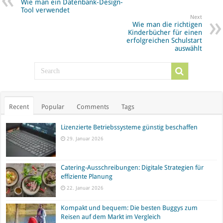
Wie man ein Datenbank-Design-
Tool verwendet
Next
Wie man die richtigen
Kinderbücher für einen
erfolgreichen Schulstart
auswählt
Recent
Popular
Comments
Tags
Lizenzierte Betriebssysteme günstig beschaffen
29. Januar 2026
Catering-Ausschreibungen: Digitale Strategien für
effiziente Planung
22. Januar 2026
Kompakt und bequem: Die besten Buggys zum
Reisen auf dem Markt im Vergleich