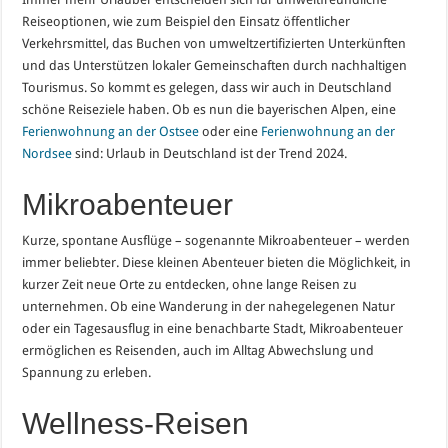
Reiseoptionen, wie zum Beispiel den Einsatz öffentlicher
Verkehrsmittel, das Buchen von umweltzertifizierten Unterkünften
und das Unterstützen lokaler Gemeinschaften durch nachhaltigen
Tourismus. So kommt es gelegen, dass wir auch in Deutschland
schöne Reiseziele haben. Ob es nun die bayerischen Alpen, eine
Ferienwohnung an der Ostsee
oder eine
Ferienwohnung an der
Nordsee
sind: Urlaub in Deutschland ist der Trend 2024.
Mikroabenteuer
Kurze, spontane Ausflüge – sogenannte Mikroabenteuer – werden
immer beliebter. Diese kleinen Abenteuer bieten die Möglichkeit, in
kurzer Zeit neue Orte zu entdecken, ohne lange Reisen zu
unternehmen. Ob eine Wanderung in der nahegelegenen Natur
oder ein Tagesausflug in eine benachbarte Stadt, Mikroabenteuer
ermöglichen es Reisenden, auch im Alltag Abwechslung und
Spannung zu erleben.
Wellness-Reisen