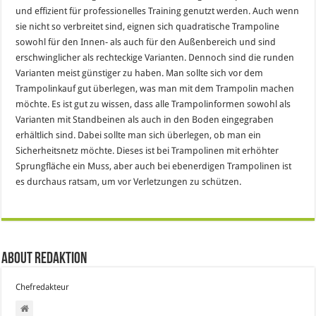
und effizient für professionelles Training genutzt werden. Auch wenn
sie nicht so verbreitet sind, eignen sich quadratische Trampoline
sowohl für den Innen- als auch für den Außenbereich und sind
erschwinglicher als rechteckige Varianten. Dennoch sind die runden
Varianten meist günstiger zu haben. Man sollte sich vor dem
Trampolinkauf gut überlegen, was man mit dem Trampolin machen
möchte. Es ist gut zu wissen, dass alle Trampolinformen sowohl als
Varianten mit Standbeinen als auch in den Boden eingegraben
erhältlich sind. Dabei sollte man sich überlegen, ob man ein
Sicherheitsnetz möchte. Dieses ist bei Trampolinen mit erhöhter
Sprungfläche ein Muss, aber auch bei ebenerdigen Trampolinen ist
es durchaus ratsam, um vor Verletzungen zu schützen.
About Redaktion
Chefredakteur