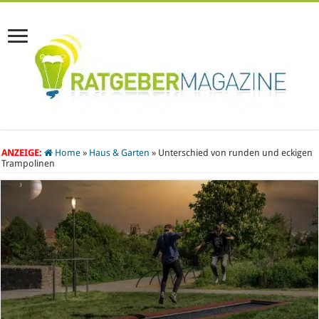
ANZEIGE:
Home
»
Haus & Garten
»
Unterschied von runden und eckigen
Trampolinen