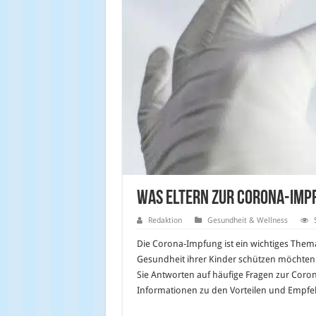
Was Eltern zur Corona-Imp
Redaktion
Gesundheit & Wellness
Die Corona-Impfung ist ein wichtiges Thema 
Gesundheit ihrer Kinder schützen möchten. 
Sie Antworten auf häufige Fragen zur Coro
Informationen zu den Vorteilen und Empfe