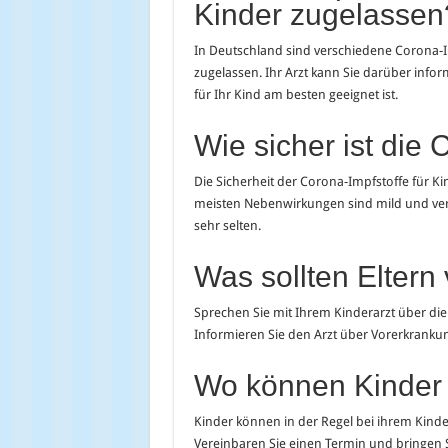
Kinder zugelassen
In Deutschland sind verschiedene Corona-I
zugelassen. Ihr Arzt kann Sie darüber infor
für Ihr Kind am besten geeignet ist.
Wie sicher ist die
Die Sicherheit der Corona-Impfstoffe für Ki
meisten Nebenwirkungen sind mild und ver
sehr selten.
Was sollten Eltern
Sprechen Sie mit Ihrem Kinderarzt über die
Informieren Sie den Arzt über Vorerkrankun
Wo können Kinder
Kinder können in der Regel bei ihrem Kinde
Vereinbaren Sie einen Termin und bringen 