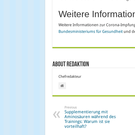
Weitere Informatio
Weitere Informationen zur Corona-Impfung 
Bundesministeriums für Gesundheit
und d
About Redaktion
Chefredakteur
Previous
Supplementierung mit
Aminosäuren während des
Trainings: Warum ist sie
vorteilhaft?