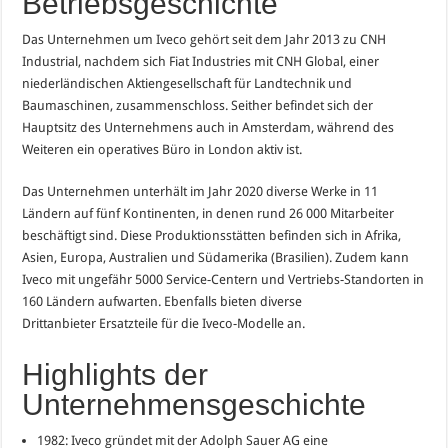
Betriebsgeschichte
Das Unternehmen um Iveco gehört seit dem Jahr 2013 zu CNH
Industrial, nachdem sich Fiat Industries mit CNH Global, einer
niederländischen Aktiengesellschaft für Landtechnik und
Baumaschinen, zusammenschloss. Seither befindet sich der
Hauptsitz des Unternehmens auch in Amsterdam, während des
Weiteren ein operatives Büro in London aktiv ist.
Das Unternehmen unterhält im Jahr 2020 diverse Werke in 11
Ländern auf fünf Kontinenten, in denen rund 26 000 Mitarbeiter
beschäftigt sind. Diese Produktionsstätten befinden sich in Afrika,
Asien, Europa, Australien und Südamerika (Brasilien). Zudem kann
Iveco mit ungefähr 5000 Service-Centern und Vertriebs-Standorten in
160 Ländern aufwarten. Ebenfalls bieten diverse
Drittanbieter Ersatzteile für die Iveco-Modelle an.
Highlights der
Unternehmensgeschichte
1982: Iveco gründet mit der Adolph Sauer AG eine