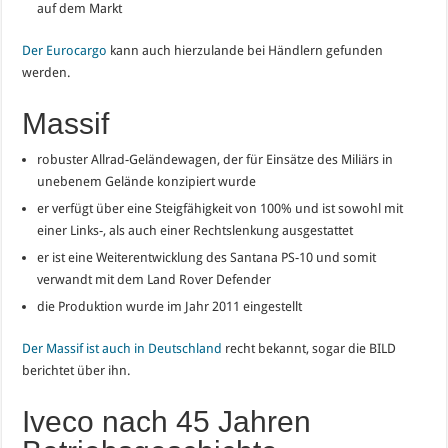
auf dem Markt
Der Eurocargo
kann auch hierzulande bei Händlern gefunden
werden.
Massif
robuster Allrad-Geländewagen, der für Einsätze des Miliärs in
unebenem Gelände konzipiert wurde
er verfügt über eine Steigfähigkeit von 100% und ist sowohl mit
einer Links-, als auch einer Rechtslenkung ausgestattet
er ist eine Weiterentwicklung des Santana PS-10 und somit
verwandt mit dem Land Rover Defender
die Produktion wurde im Jahr 2011 eingestellt
Der Massif ist auch in Deutschland
recht bekannt, sogar die BILD
berichtet über ihn.
Iveco nach 45 Jahren