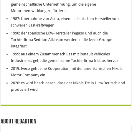
gemeinschaftliche Unternehmung, um die eigene
Motorenentwicklung zu fördern
1987: Übernahme von Astra, einem italienischen Hersteller von
schweren Lastkraftwagen
1990: der spanische LKW-Hersteller Pegaso und auch die
Tochterfirma Seddon Atkinson werden in die Iveco-Gruppe
integriert
1999: aus einem Zusammenschluss mit Renault Vehicules
Industrielles geht die gemeinsame Tochterfirma Irisbus hervor
2019: Iveco geht eine Kooperation mit der amerikanischen Nikola
Motor Company ein
2020: es wird beschlossen, dass der Nikola Tre in Ulm/Deutschland
produziert wird
About Redaktion