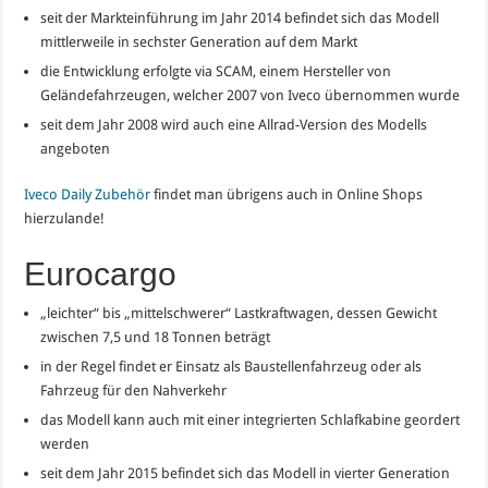
seit der Markteinführung im Jahr 2014 befindet sich das Modell
mittlerweile in sechster Generation auf dem Markt
die Entwicklung erfolgte via SCAM, einem Hersteller von
Geländefahrzeugen, welcher 2007 von Iveco übernommen wurde
seit dem Jahr 2008 wird auch eine Allrad-Version des Modells
angeboten
Iveco Daily Zubehör
findet man übrigens auch in Online Shops
hierzulande!
Eurocargo
„leichter“ bis „mittelschwerer“ Lastkraftwagen, dessen Gewicht
zwischen 7,5 und 18 Tonnen beträgt
in der Regel findet er Einsatz als Baustellenfahrzeug oder als
Fahrzeug für den Nahverkehr
das Modell kann auch mit einer integrierten Schlafkabine geordert
werden
seit dem Jahr 2015 befindet sich das Modell in vierter Generation