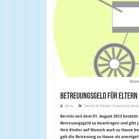
Betre
Betreuungsgeld für Eltern
Boris
Familie & Freizeit
,
Finanzen & Versi
Bereits seit dem 01. August 2013 besteht
Betreuungsgeld zu beantragen und gibt j
ihre Kinder auf Wunsch auch zu Hause b
galt die Betreuung zu Hause als unentgel