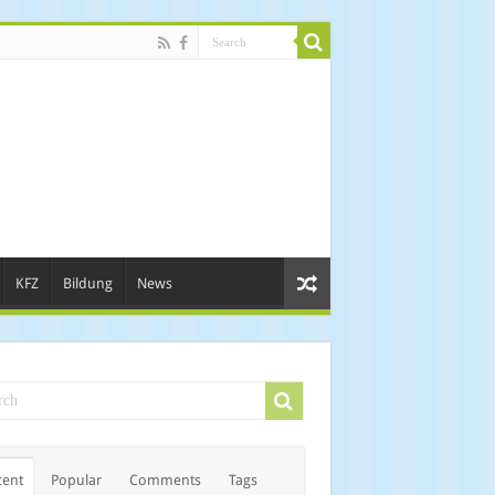
KFZ
Bildung
News
cent
Popular
Comments
Tags