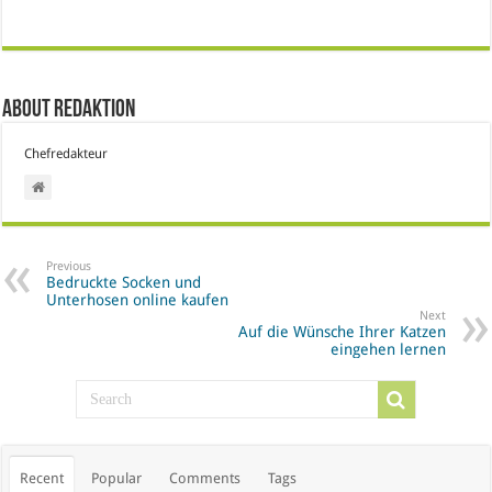
About Redaktion
Chefredakteur
Previous
Bedruckte Socken und
Unterhosen online kaufen
Next
Auf die Wünsche Ihrer Katzen
eingehen lernen
Recent
Popular
Comments
Tags