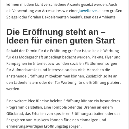
können mit dem Licht verschiedene Akzente gesetzt werden. Auch
die Verwendung von Accessoires wie einer
Juwelkerze
, einem großen
Spiegel oder floralen Dekoelementen beeinflussen das Ambiente.
Die Eröffnung steht an –
Ideen für einen guten Start
Sobald der Termin für die Eröffnung greifbar ist, sollte die Werbung
für das Modegeschäft unbedingt bedacht werden. Plakate, Flyer und
Kampagnen im Internet bzw. auf den sozialen Plattformen sorgen
für Aufmerksamkeit und Interesse, sodass viele Menschen die
anstehende Eröffnung mitbekommen können. Zusätzlich sollte an
den Ladenfenstern oder der Tür Werbung für die Eröffnung platziert
werden.
Eine weitere Idee für eine belebte Eröffnung könnte ein besonderes
Programm darstellen. Eine Tombola oder das Drehen an einem
Glücksrad, das Erhalten von speziellen Eröffnungsrabatten oder das
Engagieren von Musikern können für einen einmaligen und
erinnerungswürdigen Eröffnungstag sorgen.