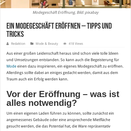
Modegeschäft Eröffnung, Bild: pixabay
Ein Modegeschäft eröffnen – Tipps und
Tricks
Redaktion
Mode & Beauty
418 Views
Aus einer großen Leidenschaft heraus sind schon viele tolle Ideen
und Umsetzungen entstanden. So kann auch die Begeisterung für
Mode
einen dazu inspirieren, ein eigenes Modegeschäft zu eröffnen.
Allerdings sollte dabei an einiges gedacht werden, damit aus dem
Traum auch ein Erfolg werden kann.
Vor der Eröffnung – was ist
alles notwendig?
Um einen eigenen Laden führen zu können, sollte zunächst ein
angemessenes Gebäude oder eine ansprechende Mietfläche
gesucht werden, die das Potential hat, die Ware repräsentativ