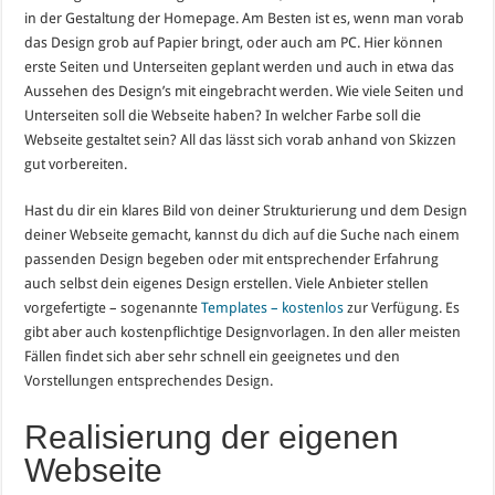
in der Gestaltung der Homepage. Am Besten ist es, wenn man vorab
das Design grob auf Papier bringt, oder auch am PC. Hier können
erste Seiten und Unterseiten geplant werden und auch in etwa das
Aussehen des Design’s mit eingebracht werden. Wie viele Seiten und
Unterseiten soll die Webseite haben? In welcher Farbe soll die
Webseite gestaltet sein? All das lässt sich vorab anhand von Skizzen
gut vorbereiten.
Hast du dir ein klares Bild von deiner Strukturierung und dem Design
deiner Webseite gemacht, kannst du dich auf die Suche nach einem
passenden Design begeben oder mit entsprechender Erfahrung
auch selbst dein eigenes Design erstellen. Viele Anbieter stellen
vorgefertigte – sogenannte
Templates – kostenlos
zur Verfügung. Es
gibt aber auch kostenpflichtige Designvorlagen. In den aller meisten
Fällen findet sich aber sehr schnell ein geeignetes und den
Vorstellungen entsprechendes Design.
Realisierung der eigenen
Webseite