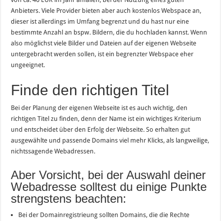
Anbieters. Viele Provider bieten aber auch kostenlos Webspace an,
dieser ist allerdings im Umfang begrenzt und du hast nur eine
bestimmte Anzahl an bspw. Bildern, die du hochladen kannst. Wenn
also möglichst viele Bilder und Dateien auf der eigenen Webseite
untergebracht werden sollen, ist ein begrenzter Webspace eher
ungeeignet.
Finde den richtigen Titel
Bei der Planung der eigenen Webseite ist es auch wichtig, den
richtigen Titel zu finden, denn der Name ist ein wichtiges Kriterium
und entscheidet über den Erfolg der Webseite. So erhalten gut
ausgewählte und passende Domains viel mehr Klicks, als langweilige,
nichtssagende Webadressen.
Aber Vorsicht, bei der Auswahl deiner
Webadresse solltest du einige Punkte
strengstens beachten:
Bei der Domainregistrieung sollten Domains, die die Rechte