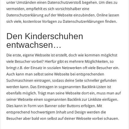
unter Umständen einen Datenschutzverstoß begehen. Um dies zu
vermeiden, empfiehlt es sich vorsichtshalber eine
Datenschutzerklärung auf der Webseite einzubinden. Online lassen
sich viele, kostenlose Vorlagen zu Datenschutzerklärungen finden.
Den Kinderschuhen
entwachsen…
Die erste, eigene Webseite ist erstellt, doch wie kommen möglichst
viele Besucher vorbei? Hierfür gibt es mehrere Möglichkeiten, so
bringt z.B. der Einsatz in sozialen Netzwerken oft viele Besucher ein.
Auch kann man selbst seine Webseite bei entsprechenden
Suchmaschinen eintragen, sodass deine Seite schneller gefunden
werden kann. Das Eintragen in sogenannten Backlink-Listen ist
ebenfalls möglich. Trägt man seine Webseite dort ein, muss man auf
seiner Webseite einen sogenannten Backlink zur Linkliste einfügen.
Dies kann in Form von Banner oder Buttons erfolgen. Mit
entsprechend hochwertigem Inhalt und Design werden die
Besucher aber bald von selbst auf deiner Webseite vorbei schauen.