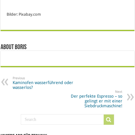
Bilder: Pixabay.com
About Boris
Previous
Kaminofen wasserführend oder
wasserlos?
Next
Der perfekte Espresso – so
gelingt er mit einer
Siebdruckmaschine!