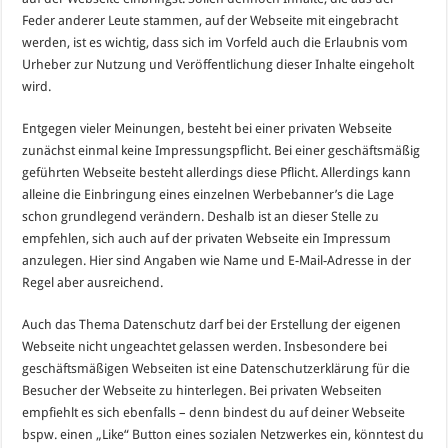
Feder anderer Leute stammen, auf der Webseite mit eingebracht
werden, ist es wichtig, dass sich im Vorfeld auch die Erlaubnis vom
Urheber zur Nutzung und Veröffentlichung dieser Inhalte eingeholt
wird.
Entgegen vieler Meinungen, besteht bei einer privaten Webseite
zunächst einmal keine Impressungspflicht. Bei einer geschäftsmäßig
geführten Webseite besteht allerdings diese Pflicht. Allerdings kann
alleine die Einbringung eines einzelnen Werbebanner’s die Lage
schon grundlegend verändern. Deshalb ist an dieser Stelle zu
empfehlen, sich auch auf der privaten Webseite ein Impressum
anzulegen. Hier sind Angaben wie Name und E-Mail-Adresse in der
Regel aber ausreichend.
Auch das Thema Datenschutz darf bei der Erstellung der eigenen
Webseite nicht ungeachtet gelassen werden. Insbesondere bei
geschäftsmäßigen Webseiten ist eine Datenschutzerklärung für die
Besucher der Webseite zu hinterlegen. Bei privaten Webseiten
empfiehlt es sich ebenfalls – denn bindest du auf deiner Webseite
bspw. einen „Like“ Button eines sozialen Netzwerkes ein, könntest du