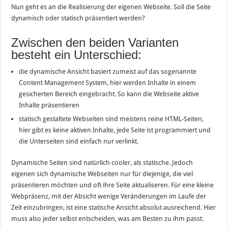
Nun geht es an die Realisierung der eigenen Webseite. Soll die Seite
dynamisch oder statisch präsentiert werden?
Zwischen den beiden Varianten
besteht ein Unterschied:
die dynamische Ansicht basiert zumeist auf das sogenannte
Content Management System, hier werden Inhalte in einem
gesicherten Bereich eingebracht. So kann die Webseite aktive
Inhalte präsentieren
statisch gestaltete Webseiten sind meistens reine HTML-Seiten,
hier gibt es keine aktiven Inhalte, jede Seite ist programmiert und
die Unterseiten sind einfach nur verlinkt.
Dynamische Seiten sind natürlich cooler, als statische. Jedoch
eigenen sich dynamische Webseiten nur für diejenige, die viel
präsentieren möchten und oft ihre Seite aktualiseren. Für eine kleine
Webpräsenz, mit der Absicht wenige Veränderungen im Laufe der
Zeit einzubringen, ist eine statische Ansicht absolut ausreichend. Hier
muss also jeder selbst entscheiden, was am Besten zu ihm passt.