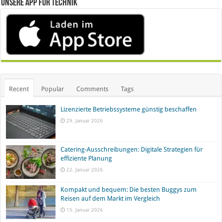
Unsere App für Technik
Recent
Popular
Comments
Tags
Lizenzierte Betriebssysteme günstig beschaffen
29. Januar 2026
Catering-Ausschreibungen: Digitale Strategien für
effiziente Planung
22. Januar 2026
Kompakt und bequem: Die besten Buggys zum
Reisen auf dem Markt im Vergleich
15. Januar 2026