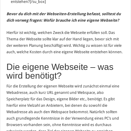
entstehen?[/su_box]
Bevor du dich mit der Webseiten-Erstellung befasst, solltest du
dich vorweg fragen: Wofür brauche ich eine eigene Webseite?
Hierfür ist wichtig, welchen Zweck die Webseite erfüllen soll. Das
Thema der Webseite sollte klar auf der Hand liegen, bevor sich mit
der weiteren Planung beschäftigt wird. Wichtig zu wissen ist für viele
auch, welche Kosten durch eine eigene Webseite entstehen können.
Die eigene Webseite – was
wird benötigt?
Für die Erstellung der eigenen Webseite wird zunächst einmal eine
Webadresse, auch kurz URL genannt und Webspace, also
Speicherplatz für das Design, eigene Bilder etc., benötigt. Es gibt
hierfür eine Vielzahl an Anbietern, bei denen du sowohl die
Webadresse als auch den Webspace bekommst. Natürlich sollten
auch grundlegende Kenntnisse in der Verwendung eines PC’s und
Browsers vorhanden sein, ohne Kenntnisse wird es durchaus