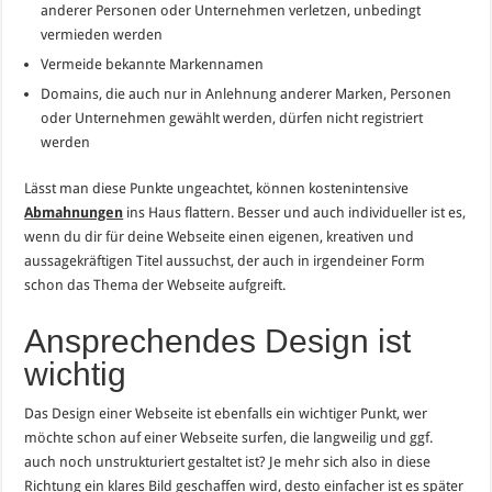
anderer Personen oder Unternehmen verletzen, unbedingt
vermieden werden
Vermeide bekannte Markennamen
Domains, die auch nur in Anlehnung anderer Marken, Personen
oder Unternehmen gewählt werden, dürfen nicht registriert
werden
Lässt man diese Punkte ungeachtet, können kostenintensive
Abmahnungen
ins Haus flattern. Besser und auch individueller ist es,
wenn du dir für deine Webseite einen eigenen, kreativen und
aussagekräftigen Titel aussuchst, der auch in irgendeiner Form
schon das Thema der Webseite aufgreift.
Ansprechendes Design ist
wichtig
Das Design einer Webseite ist ebenfalls ein wichtiger Punkt, wer
möchte schon auf einer Webseite surfen, die langweilig und ggf.
auch noch unstrukturiert gestaltet ist? Je mehr sich also in diese
Richtung ein klares Bild geschaffen wird, desto einfacher ist es später