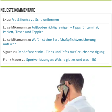
Neueste Kommentare
LK
zu
Pro & Kontra zu Schuluniformen
Luise Mikamann
zu
Fußboden richtig reinigen – Tipps für Laminat,
Parkett, Fliesen und Teppich
Luise Mikamann
zu
Wofür ist eine Berufshaftpflichtversicherung
nützlich?
Sigurd
zu
Der Abfluss stinkt – Tipps und Infos zur Geruchsbeseitigung
Frank Mauer
zu
Sportverletzungen: Welche gibt es und was hilft?