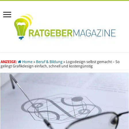
ANZEIGE:
Home
»
Beruf & Bildung
»
Logodesign selbst gemacht – So
gelingt Grafikdesign einfach, schnell und kostengünstig