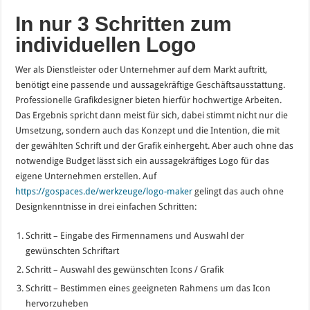
In nur 3 Schritten zum
individuellen Logo
Wer als Dienstleister oder Unternehmer auf dem Markt auftritt,
benötigt eine passende und aussagekräftige Geschäftsausstattung.
Professionelle Grafikdesigner bieten hierfür hochwertige Arbeiten.
Das Ergebnis spricht dann meist für sich, dabei stimmt nicht nur die
Umsetzung, sondern auch das Konzept und die Intention, die mit
der gewählten Schrift und der Grafik einhergeht. Aber auch ohne das
notwendige Budget lässt sich ein aussagekräftiges Logo für das
eigene Unternehmen erstellen. Auf
https://gospaces.de/werkzeuge/logo-maker
gelingt das auch ohne
Designkenntnisse in drei einfachen Schritten:
Schritt – Eingabe des Firmennamens und Auswahl der
gewünschten Schriftart
Schritt – Auswahl des gewünschten Icons / Grafik
Schritt – Bestimmen eines geeigneten Rahmens um das Icon
hervorzuheben