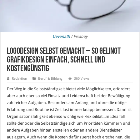
Devanath
/ Pixabay
Logodesign selbst gemacht – So gelingt
Grafikdesign einfach, schnell und
kostengünstig
Redaktion
Beruf & Bildung
360 Views
Der Weg in die Selbstständigkeit bietet viele Möglichkeiten, erfordert
aber auch ebenso viel Einsatz und Leidenschaft bei der Bewältigung
zahlreicher Aufgaben. Besonders am Anfang und ohne die nötige
Erfahrung und Routine ist Zeit fast immer knapp bemessen. Dann ist
Organisationsfähigkeit ebenso wichtig wie Flexibilität. Im Idealfall
sollte der oder die Selbstständige sich um Prioritäten kümmern und
andere Aufgaben hinten anstellen oder an andere Dienstleister
auslagern. Auch wenn die Kosten dafür zuerst hoch erscheinen, die