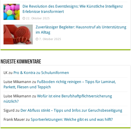
Die Revolution des Eventdesigns: Wie Künstliche Intelligenz
Erlebnisse transformiert
22. Oktober 2025
Zuverlässiger Begleiter: Hausnotruf als Unterstützung
im Alltag
7. Oktober 2025
Neueste Kommentare
LK
zu
Pro & Kontra zu Schuluniformen
Luise Mikamann
zu
Fußboden richtig reinigen – Tipps für Laminat,
Parkett, Fliesen und Teppich
Luise Mikamann
zu
Wofür ist eine Berufshaftpflichtversicherung
nützlich?
Sigurd
zu
Der Abfluss stinkt – Tipps und Infos zur Geruchsbeseitigung
Frank Mauer
zu
Sportverletzungen: Welche gibt es und was hilft?