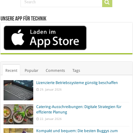
Unsere App für Technik
Recent
Popular
Comments
Tags
Lizenzierte Betriebssysteme günstig beschaffen
29. Januar 2026
Catering-Ausschreibungen: Digitale Strategien für
effiziente Planung
22. Januar 2026
Kompakt und bequem: Die besten Buggys zum