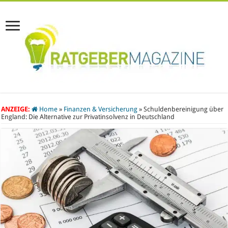
ANZEIGE:
Home
»
Finanzen & Versicherung
»
Schuldenbereinigung über
England: Die Alternative zur Privatinsolvenz in Deutschland