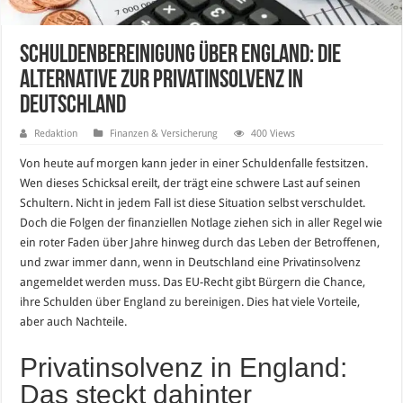
Schuldenbereinigung über England: Die
Alternative zur Privatinsolvenz in
Deutschland
Redaktion
Finanzen & Versicherung
400 Views
Von heute auf morgen kann jeder in einer Schuldenfalle festsitzen.
Wen dieses Schicksal ereilt, der trägt eine schwere Last auf seinen
Schultern. Nicht in jedem Fall ist diese Situation selbst verschuldet.
Doch die Folgen der finanziellen Notlage ziehen sich in aller Regel wie
ein roter Faden über Jahre hinweg durch das Leben der Betroffenen,
und zwar immer dann, wenn in Deutschland eine Privatinsolvenz
angemeldet werden muss. Das EU-Recht gibt Bürgern die Chance,
ihre Schulden über England zu bereinigen. Dies hat viele Vorteile,
aber auch Nachteile.
Privatinsolvenz in England:
Das steckt dahinter