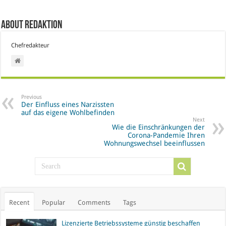
About Redaktion
Chefredakteur
Previous
Der Einfluss eines Narzissten
auf das eigene Wohlbefinden
Next
Wie die Einschränkungen der
Corona-Pandemie Ihren
Wohnungswechsel beeinflussen
Recent
Popular
Comments
Tags
Lizenzierte Betriebssysteme günstig beschaffen