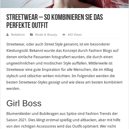
Streetwear – So kombinieren Sie das
perfekte Outfit
Redaktion
Mode & Beauty
443 Views
Streetwear, oder auch Street Style genannt, ist ein besonderer
Kleidungsstil. Bekannt wurde das Konzept durch Fashion Blogs auf
denen einfache Passanten fotografiert wurden, die durch einen
ungewöhnlichen und modischen Style auffallen. Mittlerweile ist
Streetwear eine gute Inspiration für alle Menschen, die im Alltag
stylisch und stilsicher wirken möchten. Im Folgenden werden die
besten Streetwear-Styles gezeigt und wie diese am besten kombiniert
werden.
Girl Boss
Blumenkleider und Bubikragen aus Spitze sind Fashion Trends der
Saison 2021. Dies klingt erstmal spießig und altbacken, aber mit hilfe
von den richtigen Accessoires wird das Outfit optimiert. Wer nicht