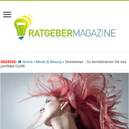
ANZEIGE:
Home
»
Mode & Beauty
»
Streetwear – So kombinieren Sie das
perfekte Outfit