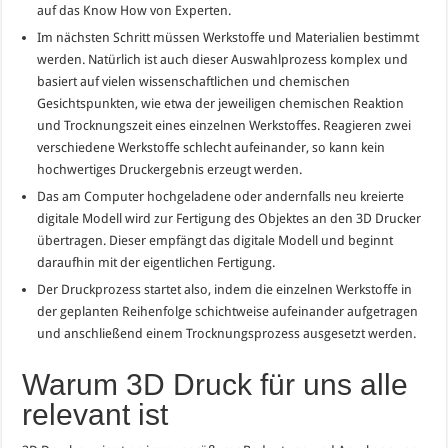
auf das Know How von Experten.
Im nächsten Schritt müssen Werkstoffe und Materialien bestimmt
werden. Natürlich ist auch dieser Auswahlprozess komplex und
basiert auf vielen wissenschaftlichen und chemischen
Gesichtspunkten, wie etwa der jeweiligen chemischen Reaktion
und Trocknungszeit eines einzelnen Werkstoffes. Reagieren zwei
verschiedene Werkstoffe schlecht aufeinander, so kann kein
hochwertiges Druckergebnis erzeugt werden.
Das am Computer hochgeladene oder andernfalls neu kreierte
digitale Modell wird zur Fertigung des Objektes an den 3D Drucker
übertragen. Dieser empfängt das digitale Modell und beginnt
daraufhin mit der eigentlichen Fertigung.
Der Druckprozess startet also, indem die einzelnen Werkstoffe in
der geplanten Reihenfolge schichtweise aufeinander aufgetragen
und anschließend einem Trocknungsprozess ausgesetzt werden.
Warum 3D Druck für uns alle
relevant ist