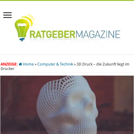
ANZEIGE:
Home
»
Computer & Technik
»
3D Druck – die Zukunft liegt im
Drucker