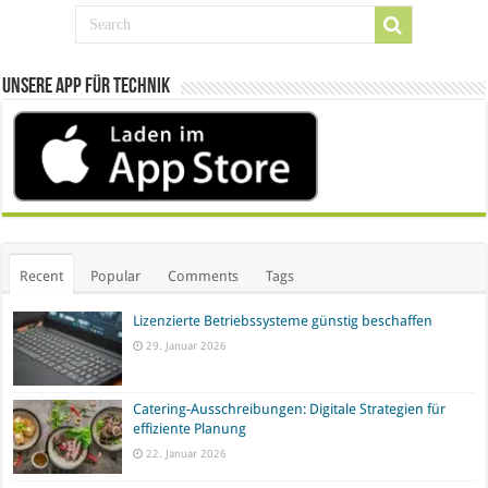
Unsere App für Technik
Recent
Popular
Comments
Tags
Lizenzierte Betriebssysteme günstig beschaffen
29. Januar 2026
Catering-Ausschreibungen: Digitale Strategien für
effiziente Planung
22. Januar 2026