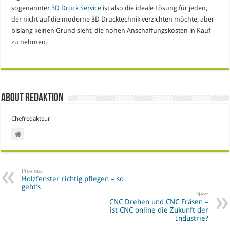
sogenannter
3D Druck Service
ist also die ideale Lösung für jeden,
der nicht auf die moderne 3D Drucktechnik verzichten möchte, aber
bislang keinen Grund sieht, die hohen Anschaffungskosten in Kauf
zu nehmen.
About Redaktion
Chefredakteur
Previous
Holzfenster richtig pflegen – so
geht’s
Next
CNC Drehen und CNC Fräsen –
ist CNC online die Zukunft der
Industrie?