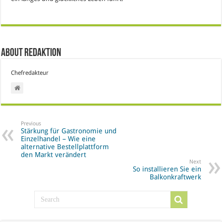
About Redaktion
Chefredakteur
Previous
Stärkung für Gastronomie und
Einzelhandel – Wie eine
alternative Bestellplattform
den Markt verändert
Next
So installieren Sie ein
Balkonkraftwerk