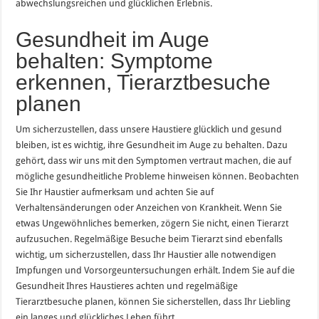
abwechslungsreichen und glücklichen Erlebnis.
Gesundheit im Auge
behalten: Symptome
erkennen, Tierarztbesuche
planen
Um sicherzustellen, dass unsere Haustiere glücklich und gesund
bleiben, ist es wichtig, ihre Gesundheit im Auge zu behalten. Dazu
gehört, dass wir uns mit den Symptomen vertraut machen, die auf
mögliche gesundheitliche Probleme hinweisen können. Beobachten
Sie Ihr Haustier aufmerksam und achten Sie auf
Verhaltensänderungen oder Anzeichen von Krankheit. Wenn Sie
etwas Ungewöhnliches bemerken, zögern Sie nicht, einen Tierarzt
aufzusuchen. Regelmäßige Besuche beim Tierarzt sind ebenfalls
wichtig, um sicherzustellen, dass Ihr Haustier alle notwendigen
Impfungen und Vorsorgeuntersuchungen erhält. Indem Sie auf die
Gesundheit Ihres Haustieres achten und regelmäßige
Tierarztbesuche planen, können Sie sicherstellen, dass Ihr Liebling
ein langes und glückliches Leben führt.