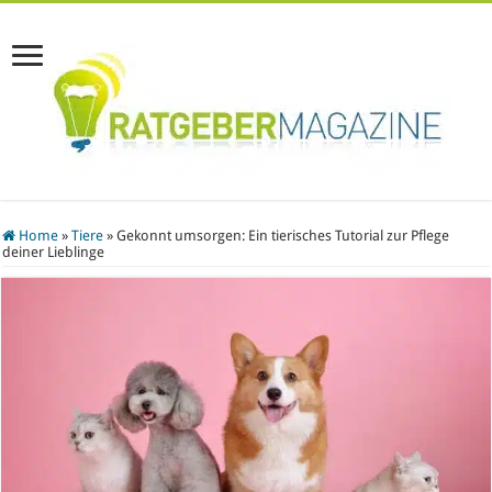
Home
»
Tiere
»
Gekonnt umsorgen: Ein tierisches Tutorial zur Pflege
deiner Lieblinge