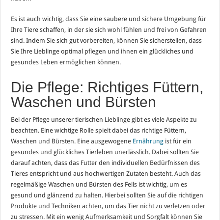
Es ist auch wichtig, dass Sie eine saubere und sichere Umgebung für
Ihre Tiere schaffen, in der sie sich wohl fühlen und frei von Gefahren
sind. Indem Sie sich gut vorbereiten, können Sie sicherstellen, dass
Sie Ihre Lieblinge optimal pflegen und ihnen ein glückliches und
gesundes Leben ermöglichen können.
Die Pflege: Richtiges Füttern,
Waschen und Bürsten
Bei der Pflege unserer tierischen Lieblinge gibt es viele Aspekte zu
beachten. Eine wichtige Rolle spielt dabei das richtige Füttern,
Waschen und Bürsten. Eine ausgewogene
Ernährung
ist für ein
gesundes und glückliches Tierleben unerlässlich. Dabei sollten Sie
darauf achten, dass das Futter den individuellen Bedürfnissen des
Tieres entspricht und aus hochwertigen Zutaten besteht. Auch das
regelmäßige Waschen und Bürsten des Fells ist wichtig, um es
gesund und glänzend zu halten. Hierbei sollten Sie auf die richtigen
Produkte und Techniken achten, um das Tier nicht zu verletzen oder
zu stressen. Mit ein wenig Aufmerksamkeit und Sorgfalt können Sie