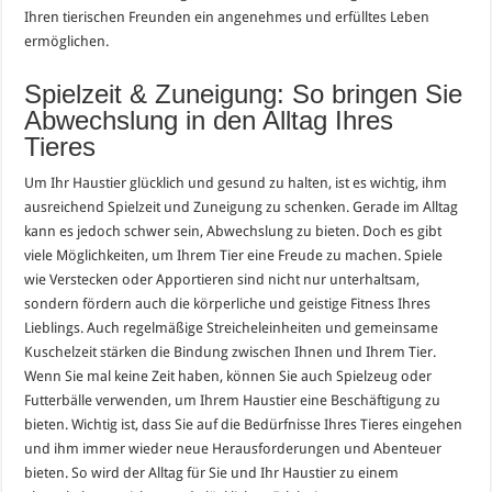
Ihren tierischen Freunden ein angenehmes und erfülltes Leben
ermöglichen.
Spielzeit & Zuneigung: So bringen Sie
Abwechslung in den Alltag Ihres
Tieres
Um Ihr Haustier glücklich und gesund zu halten, ist es wichtig, ihm
ausreichend Spielzeit und Zuneigung zu schenken. Gerade im Alltag
kann es jedoch schwer sein, Abwechslung zu bieten. Doch es gibt
viele Möglichkeiten, um Ihrem Tier eine Freude zu machen. Spiele
wie Verstecken oder Apportieren sind nicht nur unterhaltsam,
sondern fördern auch die körperliche und geistige Fitness Ihres
Lieblings. Auch regelmäßige Streicheleinheiten und gemeinsame
Kuschelzeit stärken die Bindung zwischen Ihnen und Ihrem Tier.
Wenn Sie mal keine Zeit haben, können Sie auch Spielzeug oder
Futterbälle verwenden, um Ihrem Haustier eine Beschäftigung zu
bieten. Wichtig ist, dass Sie auf die Bedürfnisse Ihres Tieres eingehen
und ihm immer wieder neue Herausforderungen und Abenteuer
bieten. So wird der Alltag für Sie und Ihr Haustier zu einem