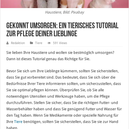
Haustiere, Bild: Pixabay
Gekonnt umsorgen: Ein tierisches Tutorial
zur Pflege deiner Lieblinge
Redaktion
Tiere
591 Views
Sie lieben Ihre Haustiere und wollen sie bestmöglich umsorgen?
Dann ist dieses Tutorial genau das Richtige für Sie.
Bevor Sie sich um Ihre Lieblinge kümmern, sollten Sie sicherstellen,
dass Sie gut vorbereitet sind. Das bedeutet, dass Sie sich über die
Bedürfnisse Ihrer Tiere informieren sollten, um sicherzustellen, dass
Sie sie optimal pflegen können. Überprüfen Sie, ob Sie alle
notwendigen Utensilien und Werkzeuge haben, um die Pflege
durchzuführen. Stellen Sie sicher, dass Sie die richtigen Futter- und
Wasserbehälter haben und dass Sie genügend Futter und Wasser für
den Tag haben. Wenn Sie Medikamente oder spezielle Nahrung für
Ihre
Tiere
benötigen, sollten Sie sicherstellen, dass Sie sie zur Hand
haben.