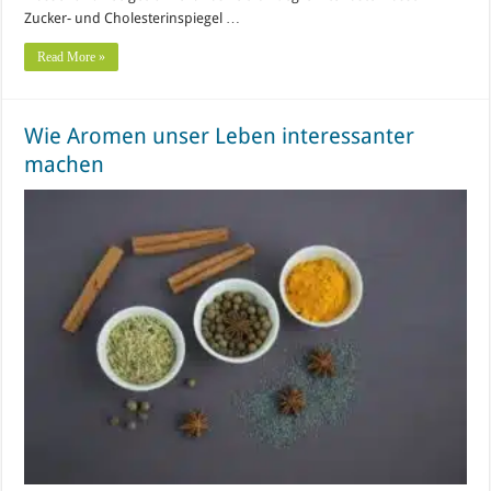
Zucker- und Cholesterinspiegel …
Read More »
Wie Aromen unser Leben interessanter
machen