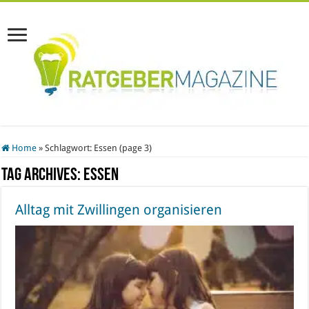
Home
»
Schlagwort:
Essen
(page 3)
Tag Archives:
Essen
Alltag mit Zwillingen organisieren