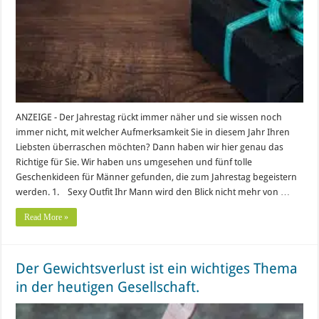
ANZEIGE - Der Jahrestag rückt immer näher und sie wissen noch
immer nicht, mit welcher Aufmerksamkeit Sie in diesem Jahr Ihren
Liebsten überraschen möchten? Dann haben wir hier genau das
Richtige für Sie. Wir haben uns umgesehen und fünf tolle
Geschenkideen für Männer gefunden, die zum Jahrestag begeistern
werden. 1. Sexy Outfit Ihr Mann wird den Blick nicht mehr von …
Read More »
Der Gewichtsverlust ist ein wichtiges Thema
in der heutigen Gesellschaft.