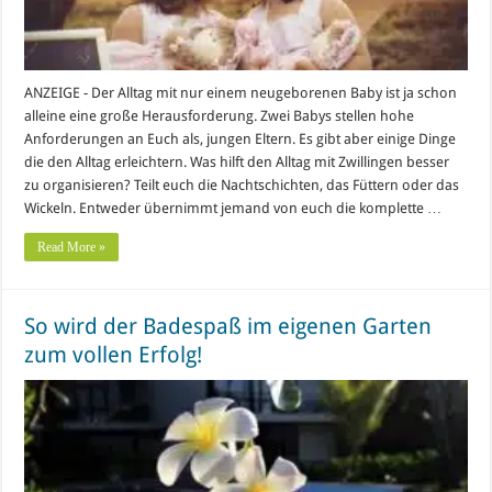
ANZEIGE - Der Alltag mit nur einem neugeborenen Baby ist ja schon
alleine eine große Herausforderung. Zwei Babys stellen hohe
Anforderungen an Euch als, jungen Eltern. Es gibt aber einige Dinge
die den Alltag erleichtern. Was hilft den Alltag mit Zwillingen besser
zu organisieren? Teilt euch die Nachtschichten, das Füttern oder das
Wickeln. Entweder übernimmt jemand von euch die komplette …
Read More »
So wird der Badespaß im eigenen Garten
zum vollen Erfolg!