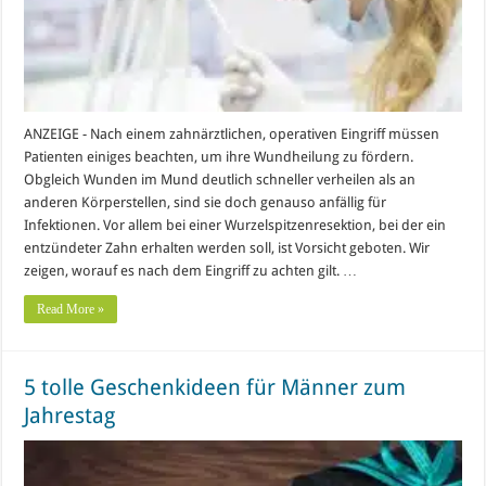
ANZEIGE - Nach einem zahnärztlichen, operativen Eingriff müssen
Patienten einiges beachten, um ihre Wundheilung zu fördern.
Obgleich Wunden im Mund deutlich schneller verheilen als an
anderen Körperstellen, sind sie doch genauso anfällig für
Infektionen. Vor allem bei einer Wurzelspitzenresektion, bei der ein
entzündeter Zahn erhalten werden soll, ist Vorsicht geboten. Wir
zeigen, worauf es nach dem Eingriff zu achten gilt. …
Read More »
5 tolle Geschenkideen für Männer zum
Jahrestag