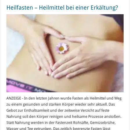
Heilfasten – Heilmittel bei einer Erkältung?
ANZEIGE - In den letzten Jahren wurde Fasten als Heilmittel und Weg
zu einem gesunden und starken Körper wieder sehr aktuell. Das
Gebot zur Enthaltsamkeit und der zeitweise Verzicht auf feste
Nahrung soll den Körper reinigen und heilsame Prozesse anstoßen.
Statt Nahrung werden in der Fastenzeit Rohsäfte, Gemüsebrühe,
Wasser und Tee getrunken. Das zeitlich begrenzte Fasten lässt