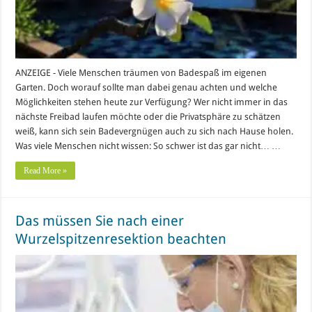
ANZEIGE - Viele Menschen träumen von Badespaß im eigenen
Garten. Doch worauf sollte man dabei genau achten und welche
Möglichkeiten stehen heute zur Verfügung? Wer nicht immer in das
nächste Freibad laufen möchte oder die Privatsphäre zu schätzen
weiß, kann sich sein Badevergnügen auch zu sich nach Hause holen.
Was viele Menschen nicht wissen: So schwer ist das gar nicht… …
Read More »
Das müssen Sie nach einer
Wurzelspitzenresektion beachten