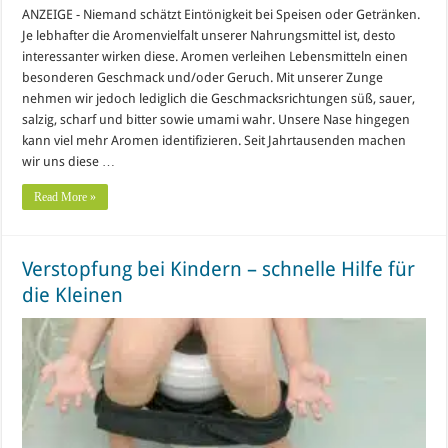
ANZEIGE - Niemand schätzt Eintönigkeit bei Speisen oder Getränken.
Je lebhafter die Aromenvielfalt unserer Nahrungsmittel ist, desto
interessanter wirken diese. Aromen verleihen Lebensmitteln einen
besonderen Geschmack und/oder Geruch. Mit unserer Zunge
nehmen wir jedoch lediglich die Geschmacksrichtungen süß, sauer,
salzig, scharf und bitter sowie umami wahr. Unsere Nase hingegen
kann viel mehr Aromen identifizieren. Seit Jahrtausenden machen
wir uns diese …
Read More »
Verstopfung bei Kindern – schnelle Hilfe für
die Kleinen