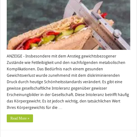
ANZEIGE - Insbesondere mit dem Anstieg gewichtsbezogener
Zustände wie Fettleibigkeit und den nachfolgenden metabolischen
Komplikationen. Das Bedürfnis nach einem gesunden
Gewichtsverlust wurde zunehmend mit dem diskriminierenden
Druck durch heutige Schönheitsstandards verändert. Es gibt eine
gewisse gesellschaftliche Intoleranz gegenüber gewisser
Erscheinungbilder in der Gesellschaft. Diese Intoleranz betrifft häufig
das Körpergewicht. Es ist jedoch wichtig, den tatsächlichen Wert
Ihres Körpergewichts für die …
Read More »