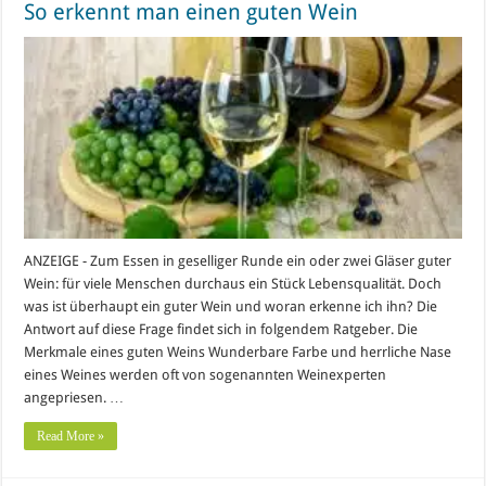
So erkennt man einen guten Wein
ANZEIGE - Zum Essen in geselliger Runde ein oder zwei Gläser guter
Wein: für viele Menschen durchaus ein Stück Lebensqualität. Doch
was ist überhaupt ein guter Wein und woran erkenne ich ihn? Die
Antwort auf diese Frage findet sich in folgendem Ratgeber. Die
Merkmale eines guten Weins Wunderbare Farbe und herrliche Nase
eines Weines werden oft von sogenannten Weinexperten
angepriesen. …
Read More »