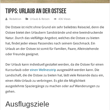
Tipps: Urlaub an der Ostsee
Redaktion
Urlaub & Reisen
436 Views
Die Ostsee ist nicht ohne Grund ein sehr beliebtes Reiseziel, denn die
Ostsee bietet den Urlaubern Sandstrände und eine beeindruckende
Natur. Durch das vielfältige Angebot, welches die Ostsee zu bieten
hat, findet jeder etwas Passendes nach seinem Geschmack. Ein
Urlaub an der Ostsee ist somit für Familien, Paare, Alleinstehende
oder Freunde geeignet.
Der Urlaub kann individuell gestaltet werden, da die Ostsee für einen
Kurzurlaub oder
einen Wellnesstrip
ausgewählt werden kann. Die
Landschaft, die die Ostsee zu bieten hat, lädt viele Reisende dazu ein,
einen Aktiv-Urlaub zu verbringen. Es gibt die Möglichkeit
ausgedehnte Spaziergänge zu machen oder auf Wanderungen zu
gehen.
Ausflugsziele