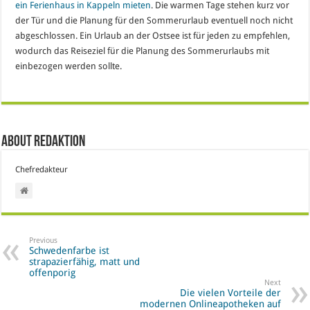
ein Ferienhaus in Kappeln mieten
. Die warmen Tage stehen kurz vor
der Tür und die Planung für den Sommerurlaub eventuell noch nicht
abgeschlossen. Ein Urlaub an der Ostsee ist für jeden zu empfehlen,
wodurch das Reiseziel für die Planung des Sommerurlaubs mit
einbezogen werden sollte.
About Redaktion
Chefredakteur
Previous
Schwedenfarbe ist
strapazierfähig, matt und
offenporig
Next
Die vielen Vorteile der
modernen Onlineapotheken auf