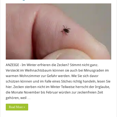
ANZEIGE - Im Winter erfrieren die Zecken? Stimmt nicht ganz.
Versteckt im Weihnachtsbaum können sie auch bei Minusgraden im
warmen Wohnzimmer zur Gefahr werden. Wie Sie sich davor
schützen können und im Falle eines Stiches richtig handeln, lesen Sie
hier. Zecken sterben nicht im Winter Teilweise herrscht der Irrglaube,
die Monate November bis Februar würden zur zeckenfreien Zeit
gehören, weil …
Read More »