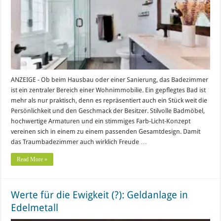
ANZEIGE - Ob beim Hausbau oder einer Sanierung, das Badezimmer
ist ein zentraler Bereich einer Wohnimmobilie. Ein gepflegtes Bad ist
mehr als nur praktisch, denn es repräsentiert auch ein Stück weit die
Persönlichkeit und den Geschmack der Besitzer. Stilvolle Badmöbel,
hochwertige Armaturen und ein stimmiges Farb-Licht-Konzept
vereinen sich in einem zu einem passenden Gesamtdesign. Damit
das Traumbadezimmer auch wirklich Freude …
Read More »
Werte für die Ewigkeit (?): Geldanlage in
Edelmetall