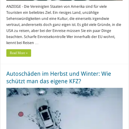
ANZEIGE - Die Vereinigten Staaten von Amerika sind für viele
Touristen ein beliebtes Ziel. Ein riesiges Land, unzählige
Sehenswürdigkeiten und eine Kultur, die einerseits irgendwie
vertraut, andererseits doch ganz eigen ist. Es gibt viele Gründe, in die
USA zu reisen, aber bei der Einreise müssen Sie ein paar Dinge
beachten. Scharfe Einreisekontrolle Wer innerhalb der EU wohnt,
kennt bei Reisen …
Read More »
Autoschäden im Herbst und Winter: Wie
schützt man das eigene KFZ?