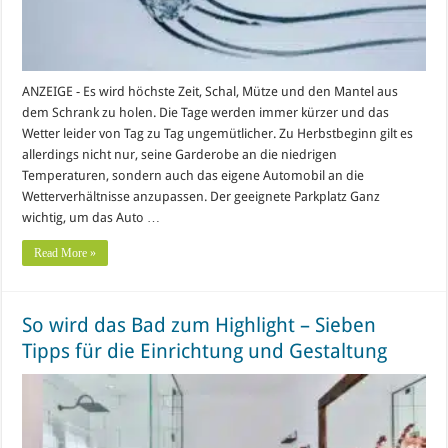
ANZEIGE - Es wird höchste Zeit, Schal, Mütze und den Mantel aus
dem Schrank zu holen. Die Tage werden immer kürzer und das
Wetter leider von Tag zu Tag ungemütlicher. Zu Herbstbeginn gilt es
allerdings nicht nur, seine Garderobe an die niedrigen
Temperaturen, sondern auch das eigene Automobil an die
Wetterverhältnisse anzupassen. Der geeignete Parkplatz Ganz
wichtig, um das Auto …
Read More »
So wird das Bad zum Highlight – Sieben
Tipps für die Einrichtung und Gestaltung