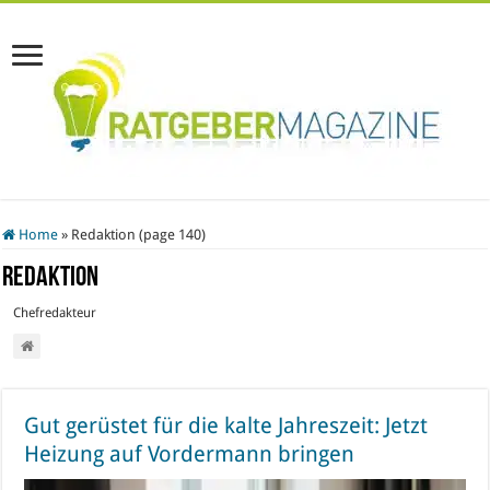
Home
»
Redaktion (page 140)
Redaktion
Chefredakteur
Gut gerüstet für die kalte Jahreszeit: Jetzt
Heizung auf Vordermann bringen