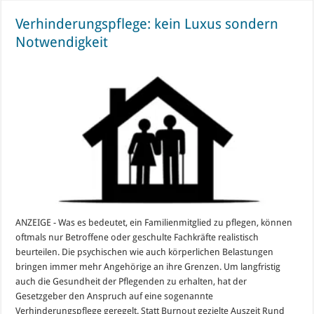
Verhinderungspflege: kein Luxus sondern
Notwendigkeit
ANZEIGE - Was es bedeutet, ein Familienmitglied zu pflegen, können
oftmals nur Betroffene oder geschulte Fachkräfte realistisch
beurteilen. Die psychischen wie auch körperlichen Belastungen
bringen immer mehr Angehörige an ihre Grenzen. Um langfristig
auch die Gesundheit der Pflegenden zu erhalten, hat der
Gesetzgeber den Anspruch auf eine sogenannte
Verhinderungspflege geregelt. Statt Burnout gezielte Auszeit Rund