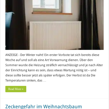
ANZEIGE - Der Winter naht! Ein erster Vorbote tat sich bereits diese
Woche auf und soll als eine Art Vorwarnung dienen. Über den
Sommer wurde die Heizung sträflich vernachlässigt und je nach Alter
der Einrichtung kann es sein, dass etwas Wartung nötig ist – und
diese sollte besser jetzt als später erfolgen. Der Herbst ist da Die
Temperaturen sinken, das …
Read More »
Zeckengefahr im Weihnachtsbaum