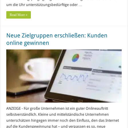
um die Uhr unterstützungsbedürftige oder …
Read More »
Neue Zielgruppen erschließen: Kunden
online gewinnen
ANZEIGE - Für große Unternehmen ist ein guter Onlineauftritt
selbstverständlich. Kleine und mittelständische Unternehmen
unterschätzen hingegen immer noch den Einfluss, den das Internet
auf die Kundengewinnung hat – und verpassen es so, neue