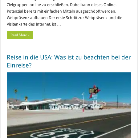
Zielgruppen online zu erschließen. Dabei kann dieses Online-
Potenzial bereits mit einfachen Mitteln ausgeschöpft werden.
Webpräsenz aufbauen Der erste Schritt zur Webpräsenz und die
Visitenkarte des Internet, ist …
Read More »
Reise in die USA: Was ist zu beachten bei der
Einreise?