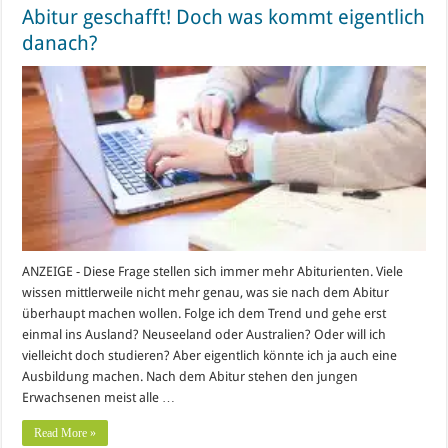
Abitur geschafft! Doch was kommt eigentlich
danach?
ANZEIGE - Diese Frage stellen sich immer mehr Abiturienten. Viele
wissen mittlerweile nicht mehr genau, was sie nach dem Abitur
überhaupt machen wollen. Folge ich dem Trend und gehe erst
einmal ins Ausland? Neuseeland oder Australien? Oder will ich
vielleicht doch studieren? Aber eigentlich könnte ich ja auch eine
Ausbildung machen. Nach dem Abitur stehen den jungen
Erwachsenen meist alle …
Read More »