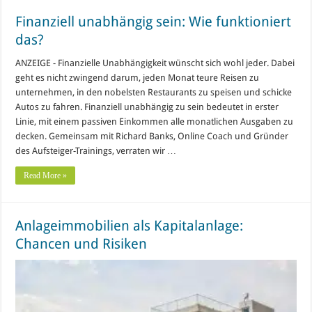
Finanziell unabhängig sein: Wie funktioniert
das?
ANZEIGE - Finanzielle Unabhängigkeit wünscht sich wohl jeder. Dabei
geht es nicht zwingend darum, jeden Monat teure Reisen zu
unternehmen, in den nobelsten Restaurants zu speisen und schicke
Autos zu fahren. Finanziell unabhängig zu sein bedeutet in erster
Linie, mit einem passiven Einkommen alle monatlichen Ausgaben zu
decken. Gemeinsam mit Richard Banks, Online Coach und Gründer
des Aufsteiger-Trainings, verraten wir …
Read More »
Anlageimmobilien als Kapitalanlage:
Chancen und Risiken