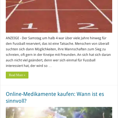
ANZEIGE - Der Samstag um halb 4 war über viele Jahre hinweg für
den Fussball reserviert, das ist eine Tatsache. Menschen von überall
suchten sich dann Möglichkeiten, ihre Mannschaften zum Sieg zu
schreien, oft gern in der Kneipe mit Freunden. An sich hat sich daran
auch nicht viel geändert, denn wer sich einmal für Fussball
interessiert hat, der wird so …
Read More »
Online-Medikamente kaufen: Wann ist es
sinnvoll?