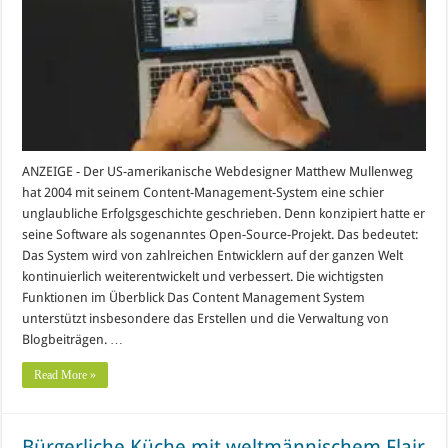
ANZEIGE - Der US-amerikanische Webdesigner Matthew Mullenweg
hat 2004 mit seinem Content-Management-System eine schier
unglaubliche Erfolgsgeschichte geschrieben. Denn konzipiert hatte er
seine Software als sogenanntes Open-Source-Projekt. Das bedeutet:
Das System wird von zahlreichen Entwicklern auf der ganzen Welt
kontinuierlich weiterentwickelt und verbessert. Die wichtigsten
Funktionen im Überblick Das Content Management System
unterstützt insbesondere das Erstellen und die Verwaltung von
Blogbeiträgen. …
Read More »
Bürgerliche Küche mit weltmännischem Flair