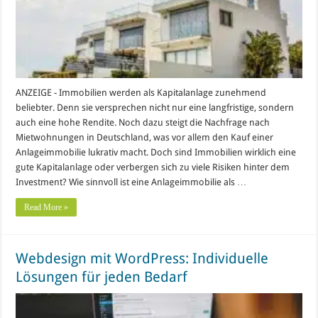
ANZEIGE - Immobilien werden als Kapitalanlage zunehmend
beliebter. Denn sie versprechen nicht nur eine langfristige, sondern
auch eine hohe Rendite. Noch dazu steigt die Nachfrage nach
Mietwohnungen in Deutschland, was vor allem den Kauf einer
Anlageimmobilie lukrativ macht. Doch sind Immobilien wirklich eine
gute Kapitalanlage oder verbergen sich zu viele Risiken hinter dem
Investment? Wie sinnvoll ist eine Anlageimmobilie als …
Read More »
Webdesign mit WordPress: Individuelle
Lösungen für jeden Bedarf