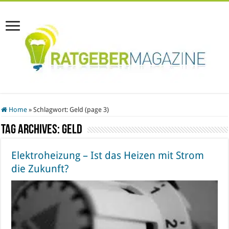
Home
»
Schlagwort:
Geld
(page 3)
Tag Archives:
Geld
Elektroheizung – Ist das Heizen mit Strom
die Zukunft?