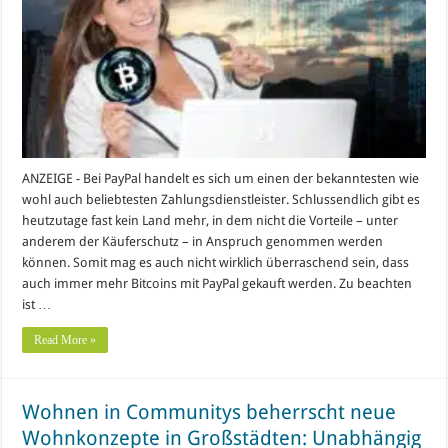
ANZEIGE - Bei PayPal handelt es sich um einen der bekanntesten wie
wohl auch beliebtesten Zahlungsdienstleister. Schlussendlich gibt es
heutzutage fast kein Land mehr, in dem nicht die Vorteile – unter
anderem der Käuferschutz – in Anspruch genommen werden
können. Somit mag es auch nicht wirklich überraschend sein, dass
auch immer mehr Bitcoins mit PayPal gekauft werden. Zu beachten
ist …
Read More »
Wohnen in Communitys beherrscht neue
Wohnkonzepte in Großstädten: Unabhängig