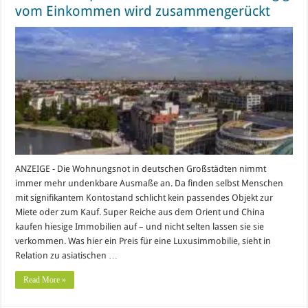
vom Einkommen wird zusammengerückt
ANZEIGE - Die Wohnungsnot in deutschen Großstädten nimmt
immer mehr undenkbare Ausmaße an. Da finden selbst Menschen
mit signifikantem Kontostand schlicht kein passendes Objekt zur
Miete oder zum Kauf. Super Reiche aus dem Orient und China
kaufen hiesige Immobilien auf – und nicht selten lassen sie sie
verkommen. Was hier ein Preis für eine Luxusimmobilie, sieht in
Relation zu asiatischen …
Read More »