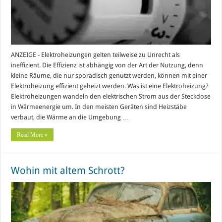
ANZEIGE - Elektroheizungen gelten teilweise zu Unrecht als
ineffizient. Die Effizienz ist abhängig von der Art der Nutzung, denn
kleine Räume, die nur sporadisch genutzt werden, können mit einer
Elektroheizung effizient geheizt werden. Was ist eine Elektroheizung?
Elektroheizungen wandeln den elektrischen Strom aus der Steckdose
in Wärmeenergie um. In den meisten Geräten sind Heizstäbe
verbaut, die Wärme an die Umgebung …
Read More »
Wohin mit altem Schrott?