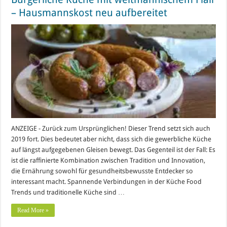
– Hausmannskost neu aufbereitet
ANZEIGE - Zurück zum Ursprünglichen! Dieser Trend setzt sich auch
2019 fort. Dies bedeutet aber nicht, dass sich die gewerbliche Küche
auf längst aufgegebenen Gleisen bewegt. Das Gegenteil ist der Fall: Es
ist die raffinierte Kombination zwischen Tradition und Innovation,
die Ernährung sowohl für gesundheitsbewusste Entdecker so
interessant macht. Spannende Verbindungen in der Küche Food
Trends und traditionelle Küche sind …
Read More »