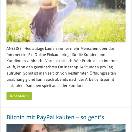
ANZEIGE - Heutzutage kaufen immer mehr Menschen über das
Internet ein. Ein Online Einkauf bringt für die Kunden und
Kundinnen zahlreiche Vorteile mit sich. Wer Produkte im Internet
kauft, kann den gewünschten Onlineshop 24 Stunden pro Tag
aufrufen. Somit ist man zeitlich von bestimmten Öffnungszeiten
unabhängig und kann auch abends nach der Arbeit entspannt
einkaufen. Daneben spielt auch der Komfort …
Read More »
Bitcoin mit PayPal kaufen – so geht’s