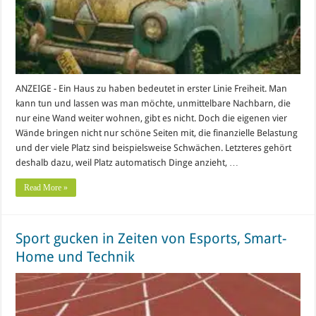
ANZEIGE - Ein Haus zu haben bedeutet in erster Linie Freiheit. Man
kann tun und lassen was man möchte, unmittelbare Nachbarn, die
nur eine Wand weiter wohnen, gibt es nicht. Doch die eigenen vier
Wände bringen nicht nur schöne Seiten mit, die finanzielle Belastung
und der viele Platz sind beispielsweise Schwächen. Letzteres gehört
deshalb dazu, weil Platz automatisch Dinge anzieht, …
Read More »
Sport gucken in Zeiten von Esports, Smart-
Home und Technik