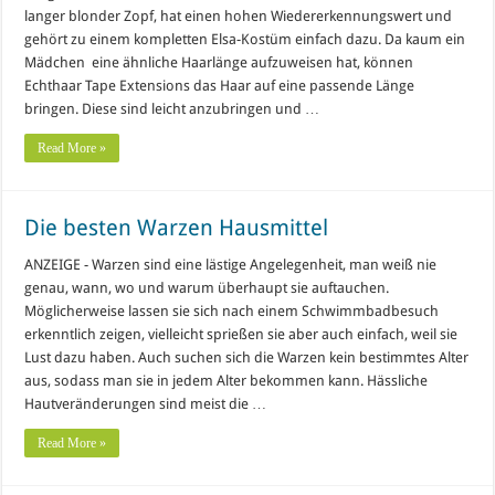
langer blonder Zopf, hat einen hohen Wiedererkennungswert und
gehört zu einem kompletten Elsa-Kostüm einfach dazu. Da kaum ein
Mädchen eine ähnliche Haarlänge aufzuweisen hat, können
Echthaar Tape Extensions das Haar auf eine passende Länge
bringen. Diese sind leicht anzubringen und …
Read More »
Die besten Warzen Hausmittel
ANZEIGE - Warzen sind eine lästige Angelegenheit, man weiß nie
genau, wann, wo und warum überhaupt sie auftauchen.
Möglicherweise lassen sie sich nach einem Schwimmbadbesuch
erkenntlich zeigen, vielleicht sprießen sie aber auch einfach, weil sie
Lust dazu haben. Auch suchen sich die Warzen kein bestimmtes Alter
aus, sodass man sie in jedem Alter bekommen kann. Hässliche
Hautveränderungen sind meist die …
Read More »