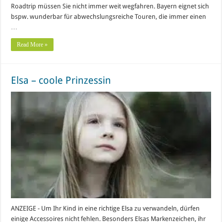
Roadtrip müssen Sie nicht immer weit wegfahren. Bayern eignet sich
bspw. wunderbar für abwechslungsreiche Touren, die immer einen
…
Read More »
Elsa – coole Prinzessin
ANZEIGE - Um Ihr Kind in eine richtige Elsa zu verwandeln, dürfen
einige Accessoires nicht fehlen. Besonders Elsas Markenzeichen, ihr