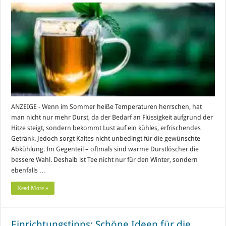
ANZEIGE - Wenn im Sommer heiße Temperaturen herrschen, hat
man nicht nur mehr Durst, da der Bedarf an Flüssigkeit aufgrund der
Hitze steigt, sondern bekommt Lust auf ein kühles, erfrischendes
Getränk. Jedoch sorgt Kaltes nicht unbedingt für die gewünschte
Abkühlung. Im Gegenteil – oftmals sind warme Durstlöscher die
bessere Wahl. Deshalb ist Tee nicht nur für den Winter, sondern
ebenfalls …
Read More »
Einrichtungstipps: Schöne Ideen für die