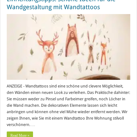
Wandgestaltung mit Wandtattoos
ANZEIGE - Wandtattoos sind eine schöne und clevere Möglichkeit,
den Wänden einen neuen Look zu verleihen. Das Praktische dahinter:
Sie müssen weder zu Pinsel und Farbeimer greifen, noch Löcher in
die Wand machen. Die dekorativen Elemente lassen sich leicht
anbringen und können ohne viel Mühe wieder entfernt werden. Wir
zeigen Ihnen, wie Sie mit einem Wandtattoo Ihre Wohnung stilvoll
verschönern. …
Read More »