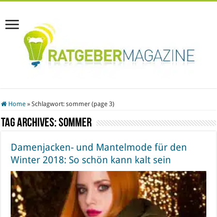
Home
»
Schlagwort:
sommer
(page 3)
Tag Archives:
sommer
Damenjacken- und Mantelmode für den
Winter 2018: So schön kann kalt sein