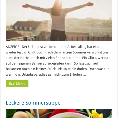
ANZEIGE - Der Urlaub ist vorbei und der Arbeitsalltag hat einen
wieder fest im Griff. Doch nach dem langen Sommer verwöhnt uns
auch der Herbst noch mit vielen Sonnenstunden. Ein Glück, wer da
auf den eigenen Balkon zurückgreifen kann. So lässt sich auf
Balkonien noch ein kleines Stück Urlaub zurückholen. Doch was tun,
wenn das Urlaubsparadies gar nicht zum Erholen …
Read More »
Leckere Sommersuppe