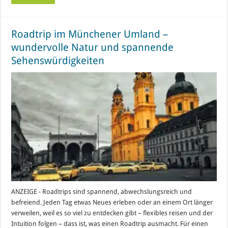
Roadtrip im Münchener Umland –
wundervolle Natur und spannende
Sehenswürdigkeiten
ANZEIGE - Roadtrips sind spannend, abwechslungsreich und
befreiend. Jeden Tag etwas Neues erleben oder an einem Ort länger
verweilen, weil es so viel zu entdecken gibt – flexibles reisen und der
Intuition folgen – dass ist, was einen Roadtrip ausmacht. Für einen