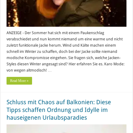
ANZEIGE - Der Sommer hat sich mit einem Paukenschlag
verabschiedet und nun kommt niemand um eine warme und nicht
zuletzt funktionale Jacke herum. Wind und Kälte machen einem
schnell im Winter zu schaffen, doch bei der Jacke sollte niemand
modische Kompromisse eingehen. Sie fragen sich, welche Jacken-
Styles diesen Winter angesagt sind? Hier erfahren Sie es. Karo Mode:
von wegen altmodisch! …
Read More »
Schluss mit Chaos auf Balkonien: Diese
Tipps schaffen Ordnung und Idylle im
hauseigenen Urlaubsparadies