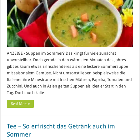
ANZEIGE - Suppen im Sommer? Das klingt für viele zunächst
unvorstellbar. Doch gerade in den wärmsten Monaten des Jahres
gibt es kaum etwas Erfrischenderes als eine leckere Sommersuppe
mit saisonalem Gemüse. Nicht umsonst lieben beispielsweise die
Italiener ihre Minestrone mit frischen Möhren, Paprika, Tomaten und
Zucchini. Und auch in Asien gelten Suppen als idealer Start in den
Tag. Doch auch kalte …
Read More »
Tee – So erfrischt das Getränk auch im
Sommer