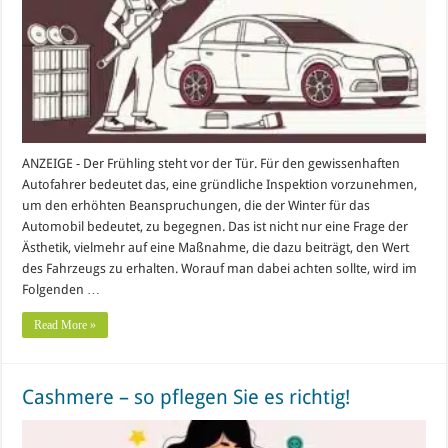
ANZEIGE - Der Frühling steht vor der Tür. Für den gewissenhaften
Autofahrer bedeutet das, eine gründliche Inspektion vorzunehmen,
um den erhöhten Beanspruchungen, die der Winter für das
Automobil bedeutet, zu begegnen. Das ist nicht nur eine Frage der
Ästhetik, vielmehr auf eine Maßnahme, die dazu beiträgt, den Wert
des Fahrzeugs zu erhalten. Worauf man dabei achten sollte, wird im
Folgenden …
Read More »
Cashmere – so pflegen Sie es richtig!