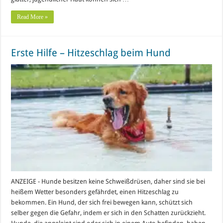
Read More »
Erste Hilfe – Hitzeschlag beim Hund
ANZEIGE - Hunde besitzen keine Schweißdrüsen, daher sind sie bei
heißem Wetter besonders gefährdet, einen Hitzeschlag zu
bekommen. Ein Hund, der sich frei bewegen kann, schützt sich
selber gegen die Gefahr, indem er sich in den Schatten zurückzieht.