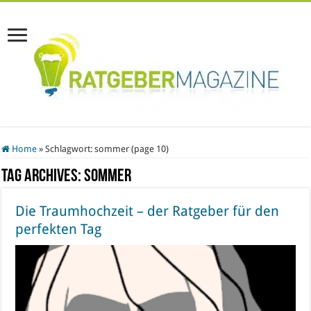
Home
»
Schlagwort:
sommer
(page 10)
Tag Archives:
sommer
Die Traumhochzeit – der Ratgeber für den
perfekten Tag