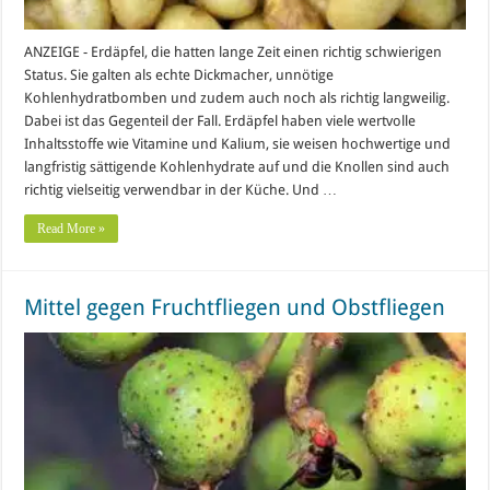
ANZEIGE - Erdäpfel, die hatten lange Zeit einen richtig schwierigen
Status. Sie galten als echte Dickmacher, unnötige
Kohlenhydratbomben und zudem auch noch als richtig langweilig.
Dabei ist das Gegenteil der Fall. Erdäpfel haben viele wertvolle
Inhaltsstoffe wie Vitamine und Kalium, sie weisen hochwertige und
langfristig sättigende Kohlenhydrate auf und die Knollen sind auch
richtig vielseitig verwendbar in der Küche. Und …
Read More »
Mittel gegen Fruchtfliegen und Obstfliegen