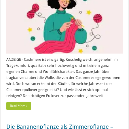
ANZEIGE - Cashmere ist einzigartig. Kuschelig weich, angenehm im
Tragekomfort, qualitativ sehr hochwertig und mit einem ganz
eigenen Charme und Wohlfühlcharakter. Das ganze Jahr über
tragbar verzaubert die Wolle, die von der Cashmereziege gewonnen
wird. Doch woran erkennt der Käufer, für welche Jahreszeit der
Cashmerepullover geeignet ist? Und wie lässt er sich optimal
reinigen? Den richtigen Pullover zur passenden Jahreszeit …
Read More »
Die Bananenpflanze als Zimmerpflanze –