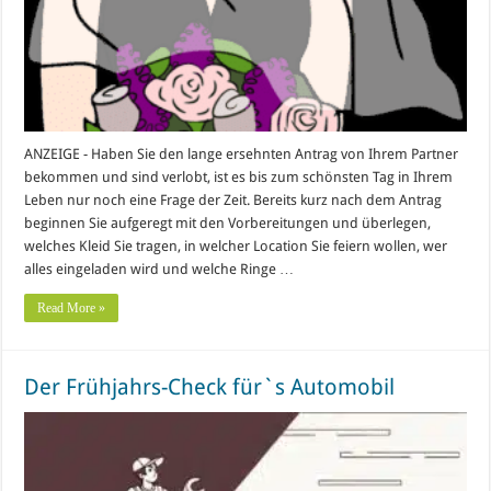
ANZEIGE - Haben Sie den lange ersehnten Antrag von Ihrem Partner
bekommen und sind verlobt, ist es bis zum schönsten Tag in Ihrem
Leben nur noch eine Frage der Zeit. Bereits kurz nach dem Antrag
beginnen Sie aufgeregt mit den Vorbereitungen und überlegen,
welches Kleid Sie tragen, in welcher Location Sie feiern wollen, wer
alles eingeladen wird und welche Ringe …
Read More »
Der Frühjahrs-Check für`s Automobil