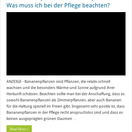
Was muss ich bei der Pflege beachten?
ANZEIGE - Bananenpflanzen sind Pflanzen, die relativ schnell
wachsen und die besonders Wärme und Sonne aufgrund ihrer
Herkunft schätzen. Beachten sollte man bei der Anschaffung, dass es
sowohl Bananenpflanzen als Zimmerpflanzen, aber auch Bananen
für die Haltung speziell im Freien gibt. Insgesamt sehr positiv ist, dass
Bananenpflanzen in der Pflege recht anspruchslos sind und dass es
keinen ausgeprägten grünen Daumen …
Read More »