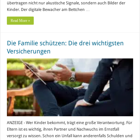
übertragen nicht nur akustische Signale, sondern auch Bilder der
Kinder. Der digitale Bewacher am Bettchen …
Read More »
Die Familie schützen: Die drei wichtigsten
Versicherungen
ANZEIGE - Wer Kinder bekommt, trägt eine große Verantwortung. Für
Eltern ist es wichtig, ihren Partner und Nachwuchs im Ernstfall
versorgt zu wissen. Schon ein Unfall kann anderenfalls Schulden und