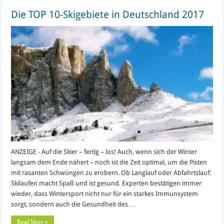
Die TOP 10-Skigebiete in Deutschland 2017
ANZEIGE - Auf die Skier – fertig – los! Auch, wenn sich der Winter
langsam dem Ende nähert – noch ist die Zeit optimal, um die Pisten
mit rasanten Schwüngen zu erobern. Ob Langlauf oder Abfahrtslauf:
Skilaufen macht Spaß und ist gesund. Experten bestätigen immer
wieder, dass Wintersport nicht nur für ein starkes Immunsystem
sorgt, sondern auch die Gesundheit des …
Read More »