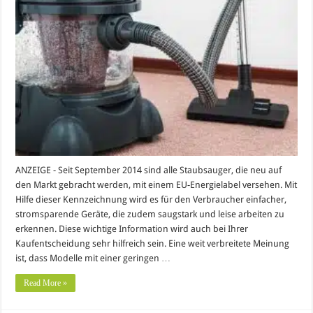
ANZEIGE - Seit September 2014 sind alle Staubsauger, die neu auf
den Markt gebracht werden, mit einem EU-Energielabel versehen. Mit
Hilfe dieser Kennzeichnung wird es für den Verbraucher einfacher,
stromsparende Geräte, die zudem saugstark und leise arbeiten zu
erkennen. Diese wichtige Information wird auch bei Ihrer
Kaufentscheidung sehr hilfreich sein. Eine weit verbreitete Meinung
ist, dass Modelle mit einer geringen …
Read More »