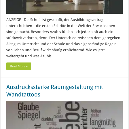
ANZEIGE - Die Schule ist geschafft, der Ausbildungsvertrag
unterschrieben – die ersten Schritte in der Welt der Erwachsenen
sind gemacht. Besonders Azubis fühlen sich jedoch oft auch ein
stückweit verloren, denn: Der Unterschied zwischen dem geregelten
Alltag im Unterricht und der Schule und das eigenständige Regeln
von Leben und Beruf wirkt häufig ernüchternd. Wie es jetzt
weitergeht und was Azubis …
Read More »
Ausdrucksstarke Raumgestaltung mit
Wandtattoos