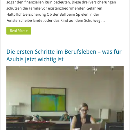
sogar den finanziellen Ruin bedeuten. Diese drei Versicherungen
schützen die Familie vor existenzbedrohenden Gefahren.
Haftpflichtversicherung Ob der Ball beim Spielen in der
Fensterscheibe landet oder das Kind auf dem Schulweg …
Read More »
Die ersten Schritte im Berufsleben – was für
Azubis jetzt wichtig ist