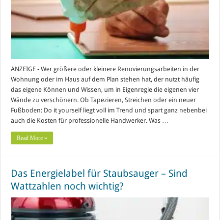
ANZEIGE - Wer größere oder kleinere Renovierungsarbeiten in der
Wohnung oder im Haus auf dem Plan stehen hat, der nutzt häufig
das eigene Können und Wissen, um in Eigenregie die eigenen vier
Wände zu verschönern. Ob Tapezieren, Streichen oder ein neuer
Fußboden: Do it yourself liegt voll im Trend und spart ganz nebenbei
auch die Kosten für professionelle Handwerker. Was …
Read More »
Das Energielabel für Staubsauger – Sind
Wattzahlen noch wichtig?