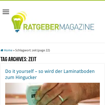
Home
»
Schlagwort:
zeit
(page 22)
Tag Archives:
zeit
Do it yourself – so wird der Laminatboden
zum Hingucker