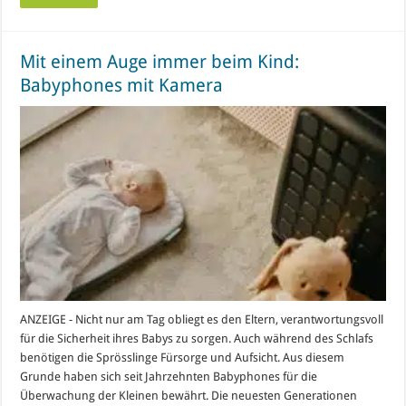
Mit einem Auge immer beim Kind:
Babyphones mit Kamera
ANZEIGE - Nicht nur am Tag obliegt es den Eltern, verantwortungsvoll
für die Sicherheit ihres Babys zu sorgen. Auch während des Schlafs
benötigen die Sprösslinge Fürsorge und Aufsicht. Aus diesem
Grunde haben sich seit Jahrzehnten Babyphones für die
Überwachung der Kleinen bewährt. Die neuesten Generationen