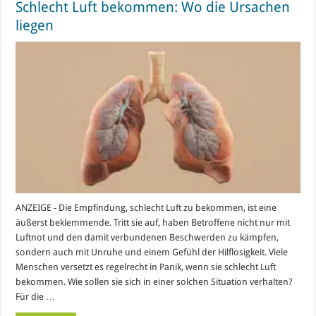
Schlecht Luft bekommen: Wo die Ursachen
liegen
ANZEIGE - Die Empfindung, schlecht Luft zu bekommen, ist eine
äußerst beklemmende. Tritt sie auf, haben Betroffene nicht nur mit
Luftnot und den damit verbundenen Beschwerden zu kämpfen,
sondern auch mit Unruhe und einem Gefühl der Hilflosigkeit. Viele
Menschen versetzt es regelrecht in Panik, wenn sie schlecht Luft
bekommen. Wie sollen sie sich in einer solchen Situation verhalten?
Für die …