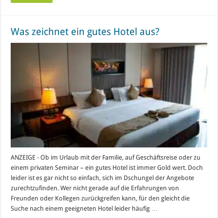
Was zeichnet ein gutes Hotel aus?
ANZEIGE - Ob im Urlaub mit der Familie, auf Geschäftsreise oder zu
einem privaten Seminar – ein gutes Hotel ist immer Gold wert. Doch
leider ist es gar nicht so einfach, sich im Dschungel der Angebote
zurechtzufinden. Wer nicht gerade auf die Erfahrungen von
Freunden oder Kollegen zurückgreifen kann, für den gleicht die
Suche nach einem geeigneten Hotel leider häufig …