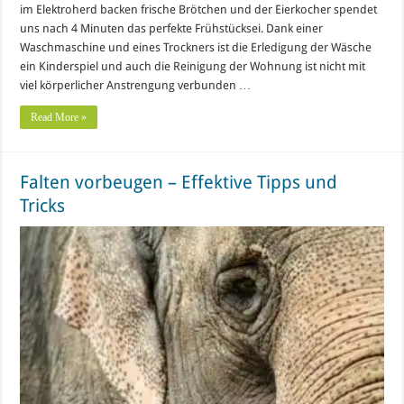
im Elektroherd backen frische Brötchen und der Eierkocher spendet
uns nach 4 Minuten das perfekte Frühstücksei. Dank einer
Waschmaschine und eines Trockners ist die Erledigung der Wäsche
ein Kinderspiel und auch die Reinigung der Wohnung ist nicht mit
viel körperlicher Anstrengung verbunden …
Read More »
Falten vorbeugen – Effektive Tipps und
Tricks