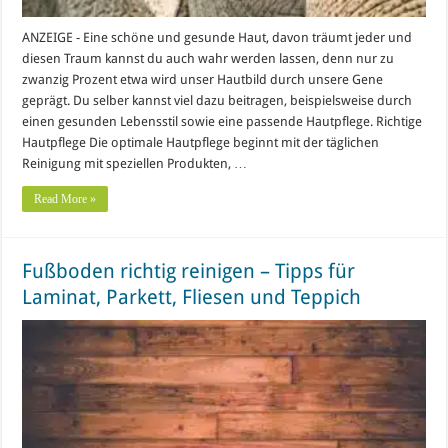
ANZEIGE - Eine schöne und gesunde Haut, davon träumt jeder und
diesen Traum kannst du auch wahr werden lassen, denn nur zu
zwanzig Prozent etwa wird unser Hautbild durch unsere Gene
geprägt. Du selber kannst viel dazu beitragen, beispielsweise durch
einen gesunden Lebensstil sowie eine passende Hautpflege. Richtige
Hautpflege Die optimale Hautpflege beginnt mit der täglichen
Reinigung mit speziellen Produkten, …
Read More »
Fußboden richtig reinigen – Tipps für
Laminat, Parkett, Fliesen und Teppich