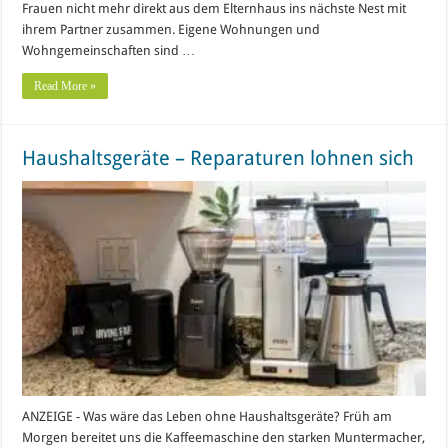
Frauen nicht mehr direkt aus dem Elternhaus ins nächste Nest mit
ihrem Partner zusammen. Eigene Wohnungen und
Wohngemeinschaften sind …
Read More »
Haushaltsgeräte – Reparaturen lohnen sich
ANZEIGE - Was wäre das Leben ohne Haushaltsgeräte? Früh am
Morgen bereitet uns die Kaffeemaschine den starken Muntermacher,