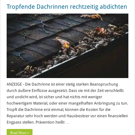
Tropfende Dachrinnen rechtzeitig abdichten
ANZEIGE - Die Dachrinne ist einer stetig starken Beanspruchung
durch äußere Einflüsse ausgesetzt. Dass sie mit der Zeit verschleißt
und undicht wird, ist sicher und hat nichts mit weniger
hochwertigem Material, oder einer mangelhaften Anbringung zu tun.
Tropft die Dachrinne erst einmal, können die Kosten für die
Reparatur sehr hoch werden und Hausbesitzer vor einen finanziellen
Engpass stellen. Prävention heißt …
Read More »