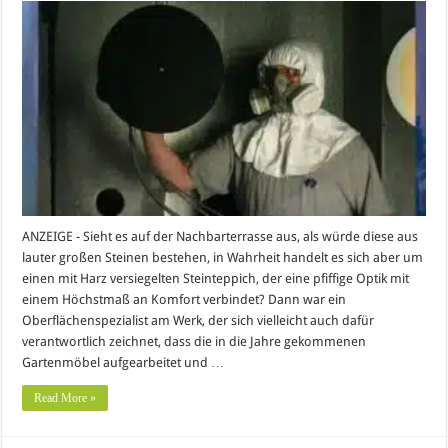
ANZEIGE - Sieht es auf der Nachbarterrasse aus, als würde diese aus
lauter großen Steinen bestehen, in Wahrheit handelt es sich aber um
einen mit Harz versiegelten Steinteppich, der eine pfiffige Optik mit
einem Höchstmaß an Komfort verbindet? Dann war ein
Oberflächenspezialist am Werk, der sich vielleicht auch dafür
verantwortlich zeichnet, dass die in die Jahre gekommenen
Gartenmöbel aufgearbeitet und …
Read More »