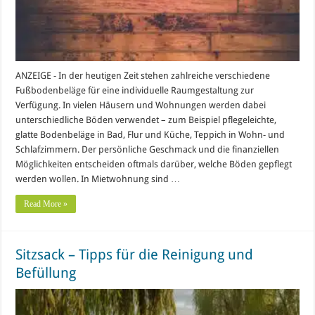
ANZEIGE - In der heutigen Zeit stehen zahlreiche verschiedene
Fußbodenbeläge für eine individuelle Raumgestaltung zur
Verfügung. In vielen Häusern und Wohnungen werden dabei
unterschiedliche Böden verwendet – zum Beispiel pflegeleichte,
glatte Bodenbeläge in Bad, Flur und Küche, Teppich in Wohn- und
Schlafzimmern. Der persönliche Geschmack und die finanziellen
Möglichkeiten entscheiden oftmals darüber, welche Böden gepflegt
werden wollen. In Mietwohnung sind …
Read More »
Sitzsack – Tipps für die Reinigung und
Befüllung