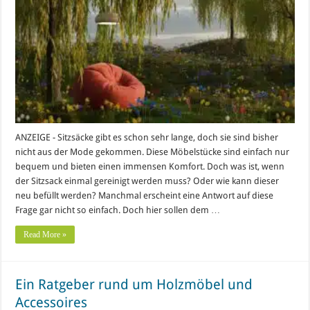
ANZEIGE - Sitzsäcke gibt es schon sehr lange, doch sie sind bisher
nicht aus der Mode gekommen. Diese Möbelstücke sind einfach nur
bequem und bieten einen immensen Komfort. Doch was ist, wenn
der Sitzsack einmal gereinigt werden muss? Oder wie kann dieser
neu befüllt werden? Manchmal erscheint eine Antwort auf diese
Frage gar nicht so einfach. Doch hier sollen dem …
Read More »
Ein Ratgeber rund um Holzmöbel und
Accessoires