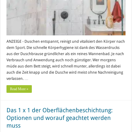
ANZEIGE - Duschen entspannt, reinigt und vitalisiert den Körper nach
dem Sport. Die schnelle Körperhygiene ist dank des Wasserdrucks
aus der Duschbrause gründlicher als ein reines Wannenbad. Je nach
Verbrauch und Anwendung auch noch günstiger. Wer morgens
müde aus dem Bett steigt, wird schnell munter, allerdings ist dabei
auch die Zeit knapp und die Dusche wird meist ohne Nachreinigung
verlassen. …
Read More »
Das 1 x 1 der Oberflächenbeschichtung:
Optionen und worauf geachtet werden
muss