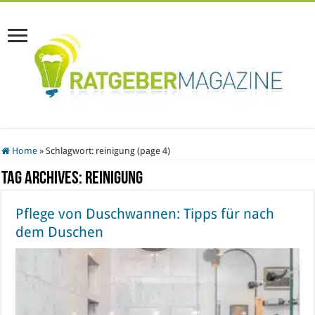
Home
»
Schlagwort:
reinigung
(page 4)
Tag Archives:
reinigung
Pflege von Duschwannen: Tipps für nach
dem Duschen