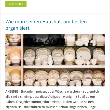
Read More »
Wie man seinen Haushalt am besten
organisiert
ANZEIGE - Einkaufen, putzen, oder Wäsche waschen – so ziemlich
alle sind sich einig, dass diese Aufgaben wenig mit Spaß zu tun
haben. Fast jeder kommt jedoch einmal in den Genuss seinen
eigenen Haushalt führen zu müssen. Schon lange ziehen junge