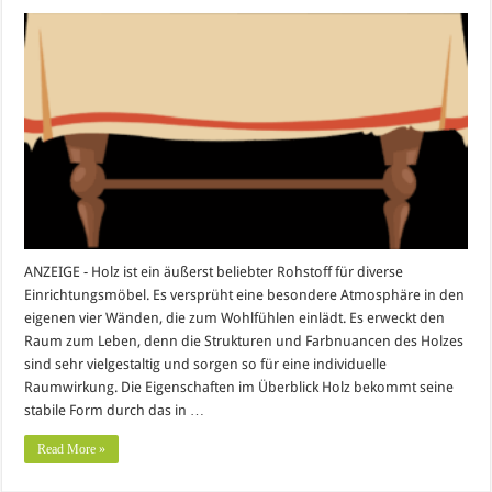
ANZEIGE - Holz ist ein äußerst beliebter Rohstoff für diverse
Einrichtungsmöbel. Es versprüht eine besondere Atmosphäre in den
eigenen vier Wänden, die zum Wohlfühlen einlädt. Es erweckt den
Raum zum Leben, denn die Strukturen und Farbnuancen des Holzes
sind sehr vielgestaltig und sorgen so für eine individuelle
Raumwirkung. Die Eigenschaften im Überblick Holz bekommt seine
stabile Form durch das in …
Read More »