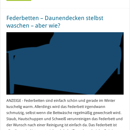
Federbetten – Daunendecken stelbst
waschen – aber wie?
ANZEIGE - Federbetten sind einfach schön und gerade im Winter
kuschelig warm. Allerdings wird das Federbett irgendwann
schmutzig, selbst wenn die Bettwäsche regelmäßig gewechselt wird.
Staub, Hautschuppen und Schweiß verunreinigen das Federbett und
der Wunsch nach einer Reinigung ist einfach da. Das Federbett ist