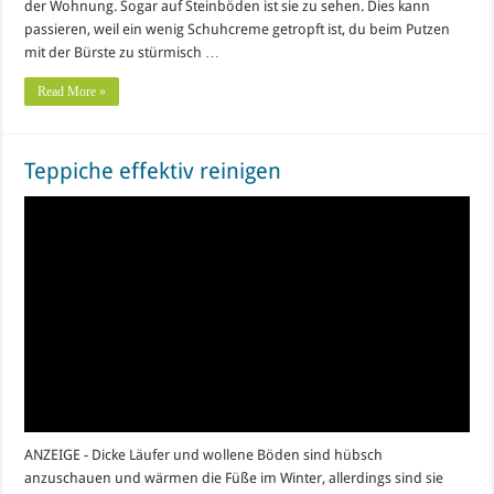
der Wohnung. Sogar auf Steinböden ist sie zu sehen. Dies kann
passieren, weil ein wenig Schuhcreme getropft ist, du beim Putzen
mit der Bürste zu stürmisch …
Read More »
Teppiche effektiv reinigen
ANZEIGE - Dicke Läufer und wollene Böden sind hübsch
anzuschauen und wärmen die Füße im Winter, allerdings sind sie