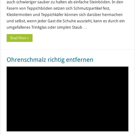
auch schwieriger sauber zu halten als einfache Steinböden. In den
Fasern von Teppichböden setzen sich Schmutzpartikel fest,
Kleidermotten und Teppichkäfer können sich darüber hermachen
und selbst, wenn jeder Gast die Schuhe auszieht, kann es durch ein
umgefallenes Trinkglas oder simplen Staub …
Read More »
Ohrenschmalz richtig entfernen