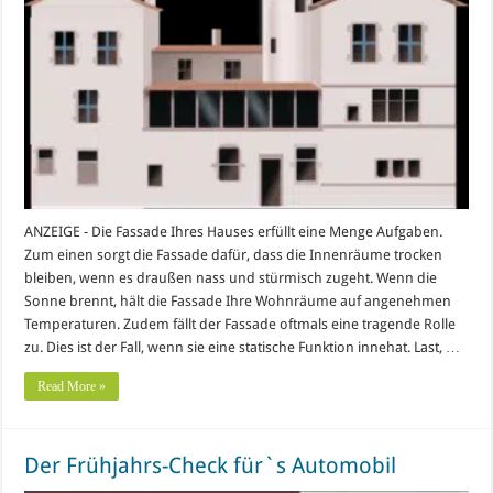
ANZEIGE - Die Fassade Ihres Hauses erfüllt eine Menge Aufgaben.
Zum einen sorgt die Fassade dafür, dass die Innenräume trocken
bleiben, wenn es draußen nass und stürmisch zugeht. Wenn die
Sonne brennt, hält die Fassade Ihre Wohnräume auf angenehmen
Temperaturen. Zudem fällt der Fassade oftmals eine tragende Rolle
zu. Dies ist der Fall, wenn sie eine statische Funktion innehat. Last, …
Read More »
Der Frühjahrs-Check für`s Automobil