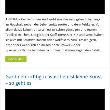
ANZEIGE - Kleidermotten sind wohl eine der nervigsten Schädlinge
im Haushalt, neben der Lebensmittelmotte und dem Pelzkäfer. Vor
allem da sie keinen Unterschied zwischen günstigen und teuren
Textilien machen. Lediglich der Stoff interessiert sie und somit haben
sie alles mit Baumwollfasern oder Wollfasern zum Fressen gern,
besonders wenn sich an diesen noch Schweiß- oder
Essensrückstände befinden. Schutzmaßnahmen gegen den Befall …
Read More »
Gardinen richtig zu waschen ist keine Kunst
– so geht es