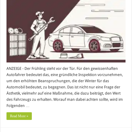
ANZEIGE - Der Frühling steht vor der Tür. Für den gewissenhaften
Autofahrer bedeutet das, eine gründliche Inspektion vorzunehmen,
um den erhöhten Beanspruchungen, die der Winter für das
Automobil bedeutet, zu begegnen. Das ist nicht nur eine Frage der
Ästhetik, vielmehr auf eine Maßnahme, die dazu beiträgt, den Wert
des Fahrzeugs zu erhalten. Worauf man dabei achten sollte, wird im
Folgenden …
Read More »