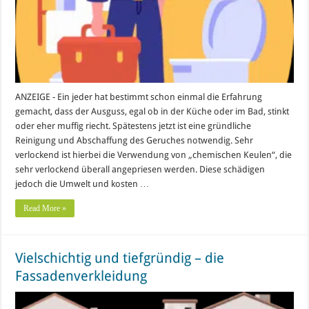
ANZEIGE - Ein jeder hat bestimmt schon einmal die Erfahrung
gemacht, dass der Ausguss, egal ob in der Küche oder im Bad, stinkt
oder eher muffig riecht. Spätestens jetzt ist eine gründliche
Reinigung und Abschaffung des Geruches notwendig. Sehr
verlockend ist hierbei die Verwendung von „chemischen Keulen“, die
sehr verlockend überall angepriesen werden. Diese schädigen
jedoch die Umwelt und kosten …
Read More »
Vielschichtig und tiefgründig – die
Fassadenverkleidung