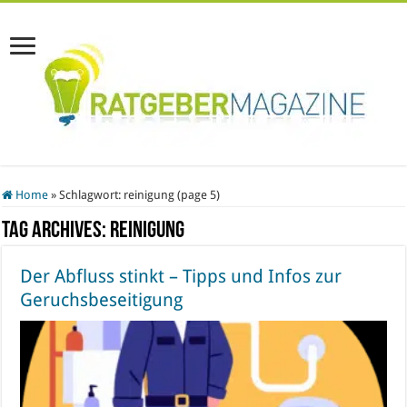
Home
»
Schlagwort:
reinigung
(page 5)
Tag Archives:
reinigung
Der Abfluss stinkt – Tipps und Infos zur
Geruchsbeseitigung