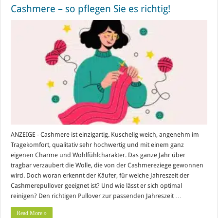
Cashmere – so pflegen Sie es richtig!
ANZEIGE - Cashmere ist einzigartig. Kuschelig weich, angenehm im
Tragekomfort, qualitativ sehr hochwertig und mit einem ganz
eigenen Charme und Wohlfühlcharakter. Das ganze Jahr über
tragbar verzaubert die Wolle, die von der Cashmereziege gewonnen
wird. Doch woran erkennt der Käufer, für welche Jahreszeit der
Cashmerepullover geeignet ist? Und wie lässt er sich optimal
reinigen? Den richtigen Pullover zur passenden Jahreszeit …
Read More »