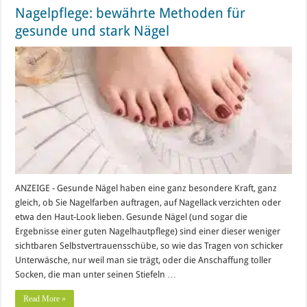
Nagelpflege: bewährte Methoden für
gesunde und stark Nägel
ANZEIGE - Gesunde Nägel haben eine ganz besondere Kraft, ganz
gleich, ob Sie Nagelfarben auftragen, auf Nagellack verzichten oder
etwa den Haut-Look lieben. Gesunde Nägel (und sogar die
Ergebnisse einer guten Nagelhautpflege) sind einer dieser weniger
sichtbaren Selbstvertrauensschübe, so wie das Tragen von schicker
Unterwäsche, nur weil man sie trägt, oder die Anschaffung toller
Socken, die man unter seinen Stiefeln …
Read More »