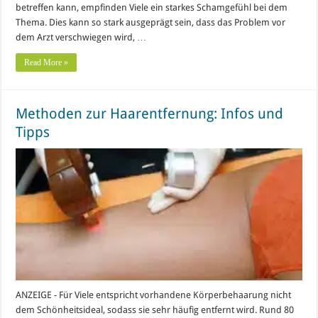
betreffen kann, empfinden Viele ein starkes Schamgefühl bei dem
Thema. Dies kann so stark ausgeprägt sein, dass das Problem vor
dem Arzt verschwiegen wird, …
Read More »
Methoden zur Haarentfernung: Infos und
Tipps
ANZEIGE - Für Viele entspricht vorhandene Körperbehaarung nicht
dem Schönheitsideal, sodass sie sehr häufig entfernt wird. Rund 80