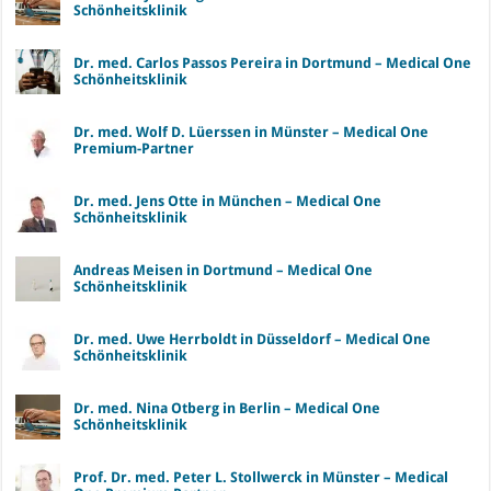
Schönheitsklinik
Dr. med. Carlos Passos Pereira in Dortmund – Medical One
Schönheitsklinik
Dr. med. Wolf D. Lüerssen in Münster – Medical One
Premium-Partner
Dr. med. Jens Otte in München – Medical One
Schönheitsklinik
Andreas Meisen in Dortmund – Medical One
Schönheitsklinik
Dr. med. Uwe Herrboldt in Düsseldorf – Medical One
Schönheitsklinik
Dr. med. Nina Otberg in Berlin – Medical One
Schönheitsklinik
Prof. Dr. med. Peter L. Stollwerck in Münster – Medical