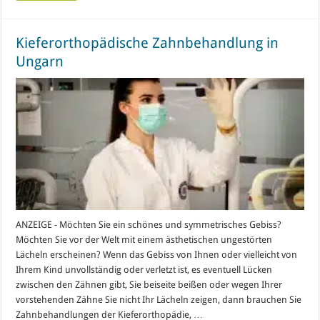
Kieferorthopädische Zahnbehandlung in
Ungarn
ANZEIGE - Möchten Sie ein schönes und symmetrisches Gebiss?
Möchten Sie vor der Welt mit einem ästhetischen ungestörten
Lächeln erscheinen? Wenn das Gebiss von Ihnen oder vielleicht von
Ihrem Kind unvollständig oder verletzt ist, es eventuell Lücken
zwischen den Zähnen gibt, Sie beiseite beißen oder wegen Ihrer
vorstehenden Zähne Sie nicht Ihr Lächeln zeigen, dann brauchen Sie
Zahnbehandlungen der Kieferorthopädie, …