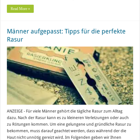
Read More »
Männer aufgepasst: Tipps für die perfekte
Rasur
ANZEIGE - Für viele Männer gehört die tägliche Rasur zum Alltag
dazu. Nach der Rasur kann es zu kleineren Verletzungen oder auch
zu Rötungen kommen. Um eine gelungene und gründliche Rasur zu
bekommen, muss darauf geachtet werden, dass während der die
Haut nicht unnötig gereizt wird. Im Folgenden geben wir Ihnen