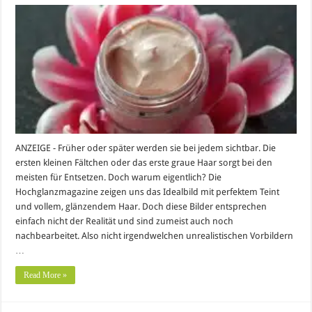
ANZEIGE - Früher oder später werden sie bei jedem sichtbar. Die
ersten kleinen Fältchen oder das erste graue Haar sorgt bei den
meisten für Entsetzen. Doch warum eigentlich? Die
Hochglanzmagazine zeigen uns das Idealbild mit perfektem Teint
und vollem, glänzendem Haar. Doch diese Bilder entsprechen
einfach nicht der Realität und sind zumeist auch noch
nachbearbeitet. Also nicht irgendwelchen unrealistischen Vorbildern
…
Read More »