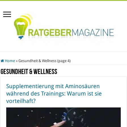
Home
»
Gesundheit & Wellness (page 4)
Gesundheit & Wellness
Supplementierung mit Aminosäuren
während des Trainings: Warum ist sie
vorteilhaft?