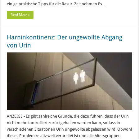
einige praktische Tipps für die Rasur. Zeit nehmen Es …
Read More »
Harninkontinenz: Der ungewollte Abgang
von Urin
ANZEIGE - Es gibt zahlreiche Gründe, die dazu führen, dass der Urin
nicht mehr kontrolliert zurückgehalten werden kann, sodass in
verschiedenen Situationen Urin ungewollte abgelassen wird. Obwohl
dieses Problem relativ weit verbreitet ist und alle Altersgruppen