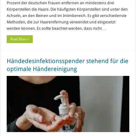
Prozent der deutschen Frauen entfernen an mindestens drei
Körperstellen die Haare. Die häufigsten Körperstellen sind unter den
Achseln, an den Beinen und im Intimbereich. Es gibt verschiedenste
Methoden, die zur Haarentfernung verwendet und eingesetzt
werden können. Es sollte beachtet werden, dass nicht …
Read More »
Händedesinfektionsspender stehend für die
optimale Händereinigung