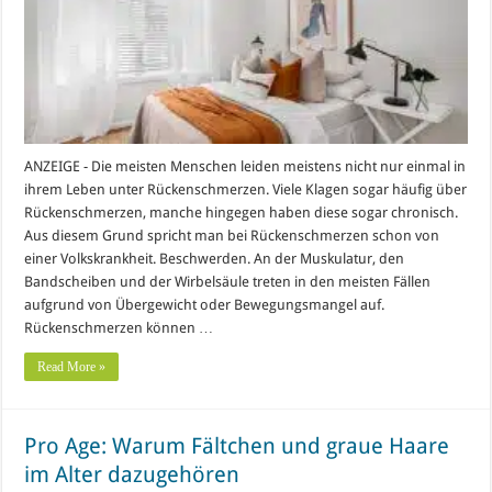
ANZEIGE - Die meisten Menschen leiden meistens nicht nur einmal in
ihrem Leben unter Rückenschmerzen. Viele Klagen sogar häufig über
Rückenschmerzen, manche hingegen haben diese sogar chronisch.
Aus diesem Grund spricht man bei Rückenschmerzen schon von
einer Volkskrankheit. Beschwerden. An der Muskulatur, den
Bandscheiben und der Wirbelsäule treten in den meisten Fällen
aufgrund von Übergewicht oder Bewegungsmangel auf.
Rückenschmerzen können …
Read More »
Pro Age: Warum Fältchen und graue Haare
im Alter dazugehören