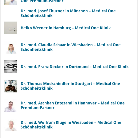
One Premium-Partner
Dr. med. Josef Thurner in München – Medical One
Schönheitsklinik
Heiko Werner in Hamburg – Medical One Klinik
Dr. med. Claudia Schaar in Wiesbaden – Medical One
Schönheitsklinik
Dr. med. Franz Decker in Dortmund – Medical One Klinik
Dr. Thomas Modschiedler in Stuttgart – Medical One
Schönheitsklinik
Dr. med. Aschkan Entezami in Hannover – Medical One
Premium-Partner
Dr. med. Wolfram Kluge in Wiesbaden – Medical One
Schönheitsklinik