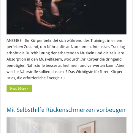
ANZEIGE - Ihr Körper befindet sich während des Trainings in einem
perfekten Zustand, um Nährstoffe aufzunehmen. Intensives Training
erhöht die Durchblutung der arbeitenden Muskeln und die zelluläre
Absorption in den Muskelfasern, wodurch Ihr Körper die dringend
benötigten Nährstoffe besser aufnehmen und verwerten kann. Aber
welche Nährstoffe sollten das sein? Das Wichtigste für Ihren Körper
ist es, die erforderliche Energie zu …
Read More »
Mit Selbsthilfe Rückenschmerzen vorbeugen