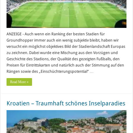
ANZEIGE - Auch wenn ein Ranking der besten Stadien für
Groundhopper immer auch ein wenig subjektiv bleibt, haben wir
versucht ein möglichst objektives Bild der Stadienlandschaft Europas
zu zeichnen. Dabei wurde eine Mischung aus den Vorzügen und
Geschichte des Stadions, der Qualität des gezeigten Fußballs, den
Preisen für Eintrittskarten und natürlich auch der Stimmung auf den
Rängen sowie des „Einschüchterungspotential“ …
Read More »
Kroatien – Traumhaft schönes Inselparadies