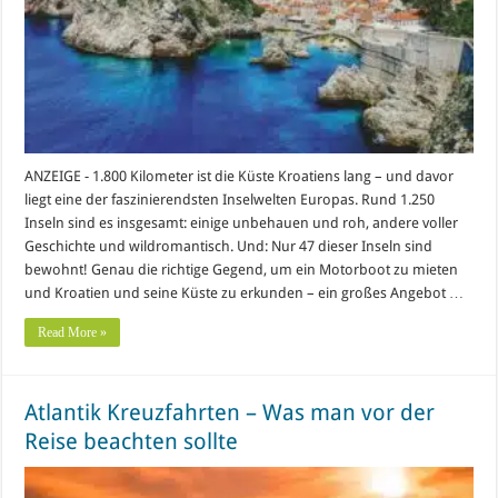
ANZEIGE - 1.800 Kilometer ist die Küste Kroatiens lang – und davor
liegt eine der faszinierendsten Inselwelten Europas. Rund 1.250
Inseln sind es insgesamt: einige unbehauen und roh, andere voller
Geschichte und wildromantisch. Und: Nur 47 dieser Inseln sind
bewohnt! Genau die richtige Gegend, um ein Motorboot zu mieten
und Kroatien und seine Küste zu erkunden – ein großes Angebot …
Read More »
Atlantik Kreuzfahrten – Was man vor der
Reise beachten sollte