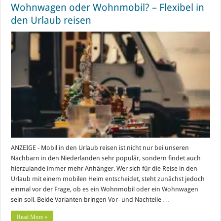
Wohnwagen oder Wohnmobil? – Flexibel in
den Urlaub reisen
ANZEIGE - Mobil in den Urlaub reisen ist nicht nur bei unseren
Nachbarn in den Niederlanden sehr populär, sondern findet auch
hierzulande immer mehr Anhänger. Wer sich für die Reise in den
Urlaub mit einem mobilen Heim entscheidet, steht zunächst jedoch
einmal vor der Frage, ob es ein Wohnmobil oder ein Wohnwagen
sein soll. Beide Varianten bringen Vor- und Nachteile …
Read More »