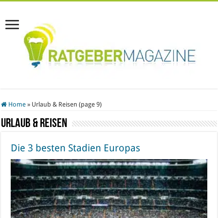
Home
»
Urlaub & Reisen (page 9)
Urlaub & Reisen
Die 3 besten Stadien Europas