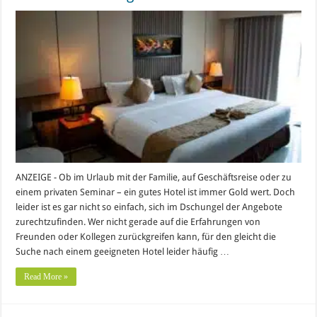
ANZEIGE - Ob im Urlaub mit der Familie, auf Geschäftsreise oder zu
einem privaten Seminar – ein gutes Hotel ist immer Gold wert. Doch
leider ist es gar nicht so einfach, sich im Dschungel der Angebote
zurechtzufinden. Wer nicht gerade auf die Erfahrungen von
Freunden oder Kollegen zurückgreifen kann, für den gleicht die
Suche nach einem geeigneten Hotel leider häufig …
Read More »