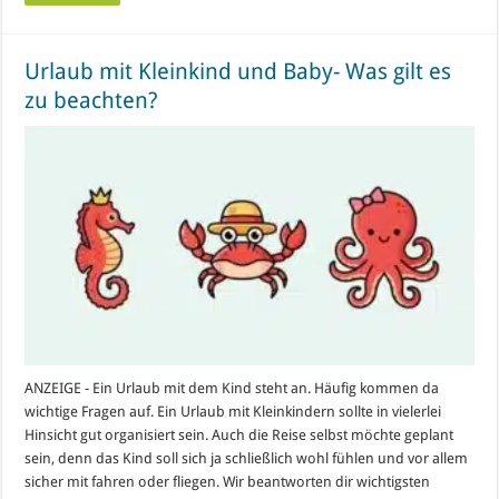
Urlaub mit Kleinkind und Baby- Was gilt es
zu beachten?
ANZEIGE - Ein Urlaub mit dem Kind steht an. Häufig kommen da
wichtige Fragen auf. Ein Urlaub mit Kleinkindern sollte in vielerlei
Hinsicht gut organisiert sein. Auch die Reise selbst möchte geplant
sein, denn das Kind soll sich ja schließlich wohl fühlen und vor allem
sicher mit fahren oder fliegen. Wir beantworten dir wichtigsten