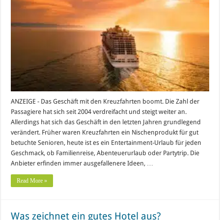
ANZEIGE - Das Geschäft mit den Kreuzfahrten boomt. Die Zahl der
Passagiere hat sich seit 2004 verdreifacht und steigt weiter an.
Allerdings hat sich das Geschäft in den letzten Jahren grundlegend
verändert. Früher waren Kreuzfahrten ein Nischenprodukt für gut
betuchte Senioren, heute ist es ein Entertainment-Urlaub für jeden
Geschmack, ob Familienreise, Abenteuerurlaub oder Partytrip. Die
Anbieter erfinden immer ausgefallenere Ideen, …
Read More »
Was zeichnet ein gutes Hotel aus?