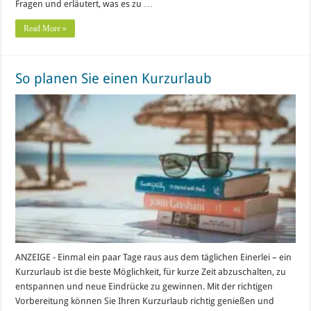
Fragen und erläutert, was es zu …
Read More »
So planen Sie einen Kurzurlaub
ANZEIGE - Einmal ein paar Tage raus aus dem täglichen Einerlei – ein
Kurzurlaub ist die beste Möglichkeit, für kurze Zeit abzuschalten, zu
entspannen und neue Eindrücke zu gewinnen. Mit der richtigen
Vorbereitung können Sie Ihren Kurzurlaub richtig genießen und