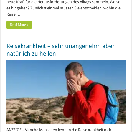
neue Kraft für die Herausforderungen des Alltags sammeln. Wo soll
es hingehen? Zunächst einmal müssen Sie entscheiden, wohin die
Reise …
Read More »
Reisekrankheit – sehr unangenehm aber
natürlich zu heilen
ANZEIGE - Manche Menschen kennen die Reisekrankheit nicht