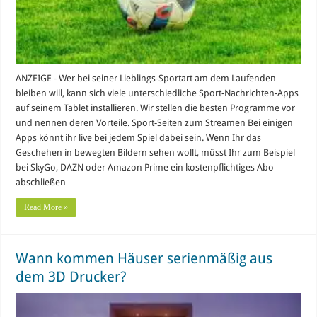
ANZEIGE - Wer bei seiner Lieblings-Sportart am dem Laufenden
bleiben will, kann sich viele unterschiedliche Sport-Nachrichten-Apps
auf seinem Tablet installieren. Wir stellen die besten Programme vor
und nennen deren Vorteile. Sport-Seiten zum Streamen Bei einigen
Apps könnt ihr live bei jedem Spiel dabei sein. Wenn Ihr das
Geschehen in bewegten Bildern sehen wollt, müsst Ihr zum Beispiel
bei SkyGo, DAZN oder Amazon Prime ein kostenpflichtiges Abo
abschließen …
Read More »
Wann kommen Häuser serienmäßig aus
dem 3D Drucker?