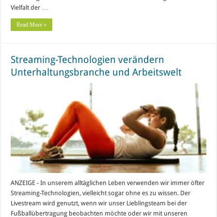
Vielfalt der …
Read More »
Streaming-Technologien verändern
Unterhaltungsbranche und Arbeitswelt
ANZEIGE - In unserem alltäglichen Leben verwenden wir immer öfter
Streaming-Technologien, vielleicht sogar ohne es zu wissen. Der
Livestream wird genutzt, wenn wir unser Lieblingsteam bei der
Fußballübertragung beobachten möchte oder wir mit unseren