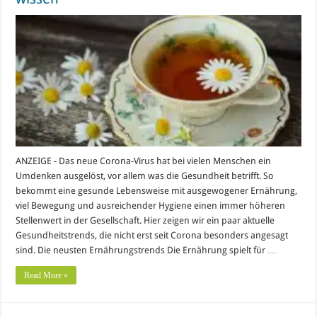
ANZEIGE - Das neue Corona-Virus hat bei vielen Menschen ein
Umdenken ausgelöst, vor allem was die Gesundheit betrifft. So
bekommt eine gesunde Lebensweise mit ausgewogener Ernährung,
viel Bewegung und ausreichender Hygiene einen immer höheren
Stellenwert in der Gesellschaft. Hier zeigen wir ein paar aktuelle
Gesundheitstrends, die nicht erst seit Corona besonders angesagt
sind. Die neusten Ernährungstrends Die Ernährung spielt für …
Read More »