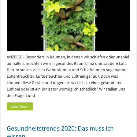
ANZEIGE - Besonders in Räumen, in denen wir schlafen oder uns viel
aufhalten, möchten wir ein gesundes Raumklima und saubere Luft.
Darum stellen viele in Wohnräumen und Schlafräumen sogenannte
Luftentfeuchter, Luftbefeuchter und Luftreiniger auf. Doch was
können diese Geräte und tragen sie wirklich zu einer gesunderen
Luft bei oder ist ein Ionisator womöglich schädlich? Wir stellen uns
den Fragen und …
Read More »
Gesundheitstrends 2020: Das muss ich
wissen