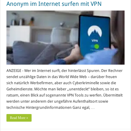
Anonym im Internet surfen mit VPN
ANZEIGE - Wer im Internet surft, der hinterlässt Spuren. Der Rechner
sendet unzählige Daten in das World Wide Web – darüber freuen
sich natürlich Werbefirmen, aber auch Cyberkriminelle sowie die
Geheimdienste. Möchte man lieber „unentdeckt“ bleiben, so ist es
ratsam, einen Blick auf sogenannte VPN Tools zu werfen. Übermittelt
werden unter anderem der ungefähre Aufenthaltsort sowie
technische Hintergrundinformationen Ganz egal, …
Read More »