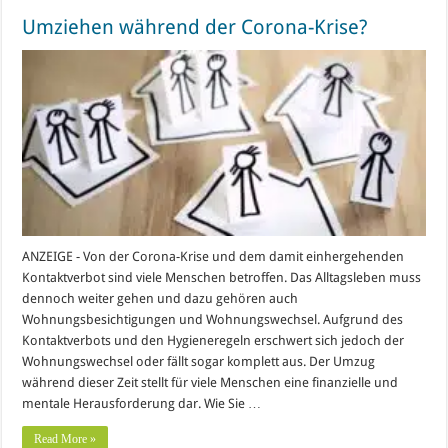
Umziehen während der Corona-Krise?
ANZEIGE - Von der Corona-Krise und dem damit einhergehenden
Kontaktverbot sind viele Menschen betroffen. Das Alltagsleben muss
dennoch weiter gehen und dazu gehören auch
Wohnungsbesichtigungen und Wohnungswechsel. Aufgrund des
Kontaktverbots und den Hygieneregeln erschwert sich jedoch der
Wohnungswechsel oder fällt sogar komplett aus. Der Umzug
während dieser Zeit stellt für viele Menschen eine finanzielle und
mentale Herausforderung dar. Wie Sie …
Read More »